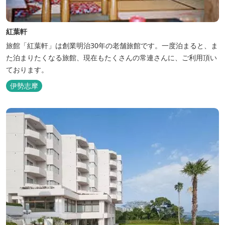
紅葉軒
旅館「紅葉軒」は創業明治30年の老舗旅館です。一度泊まると、ま
た泊まりたくなる旅館、現在もたくさんの常連さんに、ご利用頂い
ております。
伊勢志摩