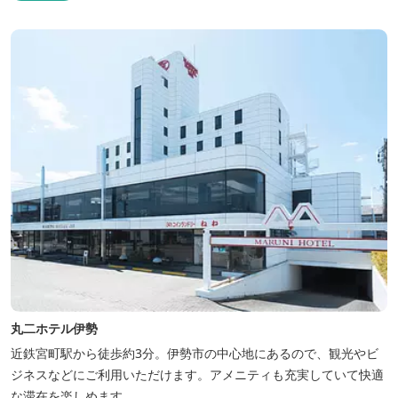
丸二ホテル伊勢
近鉄宮町駅から徒歩約3分。伊勢市の中心地にあるので、観光やビ
ジネスなどにご利用いただけます。アメニティも充実していて快適
な滞在を楽しめます。