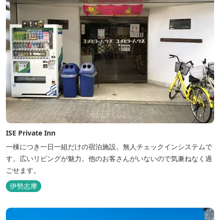
ISE Private Inn
一棟につき一日一組だけの宿泊施設。無人チェックインシステムで
す。広いリビングが魅力。他のお客さんがいないので気兼ねなく過
ごせます。
伊勢志摩