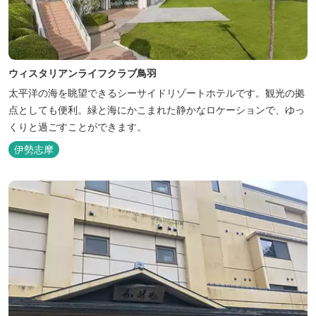
ウィスタリアンライフクラブ鳥羽
太平洋の海を眺望できるシーサイドリゾートホテルです。観光の拠
点としても便利。緑と海にかこまれた静かなロケーションで、ゆっ
くりと過ごすことができます。
伊勢志摩