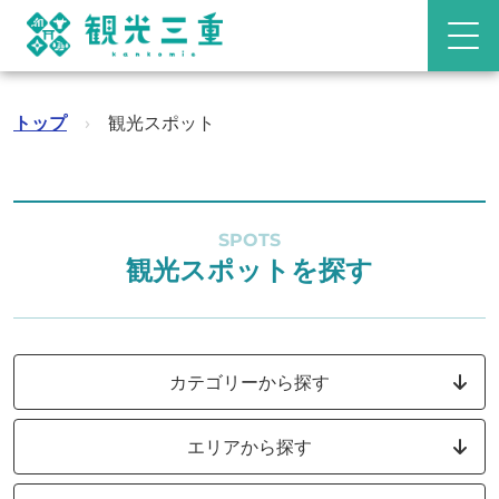
トップ
›
観光スポット
SPOTS
観光スポットを探す
カテゴリーから探す
エリアから探す