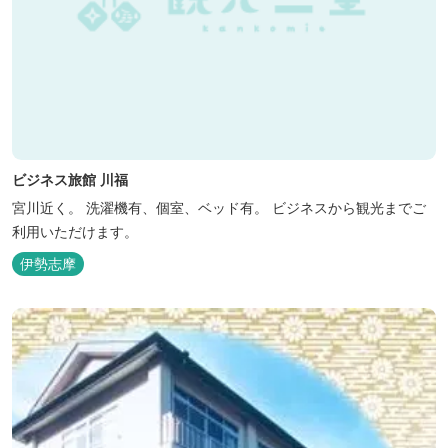
ビジネス旅館 川福
宮川近く。 洗濯機有、個室、ベッド有。 ビジネスから観光までご
利用いただけます。
伊勢志摩