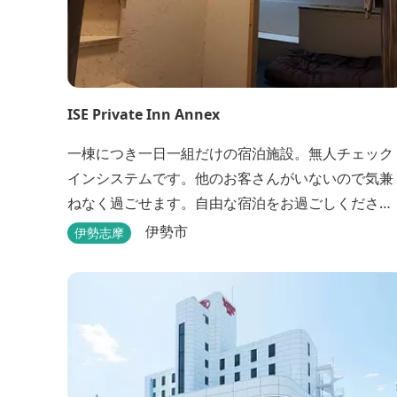
ISE Private Inn Annex
一棟につき一日一組だけの宿泊施設。無人チェック
インシステムです。他のお客さんがいないので気兼
ねなく過ごせます。自由な宿泊をお過ごしくださ
い。
伊勢市
伊勢志摩