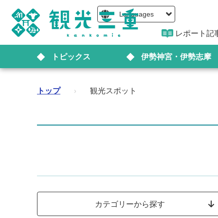
Languages
レポート記
トピックス
伊勢神宮・伊勢志摩
トップ
›
観光スポット
カテゴリーから探す