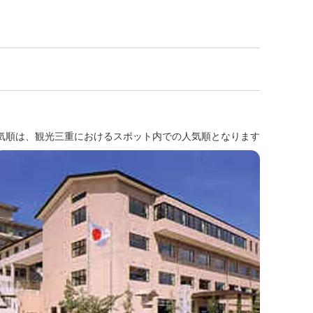
気順は、観光三重におけるスポット内での人気順となります