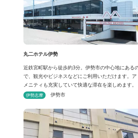
丸二ホテル伊勢
近鉄宮町駅から徒歩約3分。伊勢市の中心地にある
で、観光やビジネスなどにご利用いただけます。ア
メニティも充実していて快適な滞在を楽しめます。
伊勢市
伊勢志摩