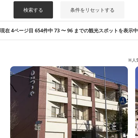
検索する
条件をリセットする
現在 4ページ目 654件中 73 〜 96 までの観光スポットを表示中
※人