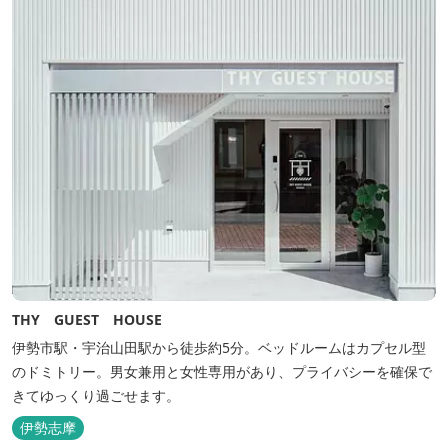
THY GUEST HOUSE
伊勢市駅・宇治山田駅から徒歩約5分。ベッドルームはカプセル型
のドミトリー。男女兼用と女性専用があり、プライバシーを確保で
きてゆっくり過ごせます。
伊勢志摩