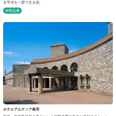
太平洋を一望できる宿。
伊勢志摩
ホテルアルティア鳥羽