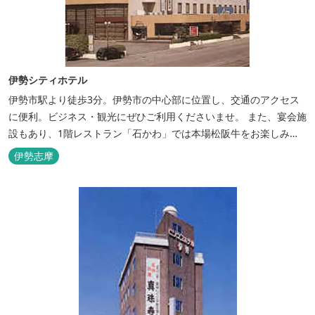
伊勢シティホテル
伊勢市駅より徒歩3分。伊勢市の中心部に位置し、交通のアクセス
に便利。ビジネス・観光にぜひご利用くださいませ。 また、宴会施
設もあり、1階レストラン「石かわ」では本場松阪牛をお楽しみい
ただけます。
伊勢志摩