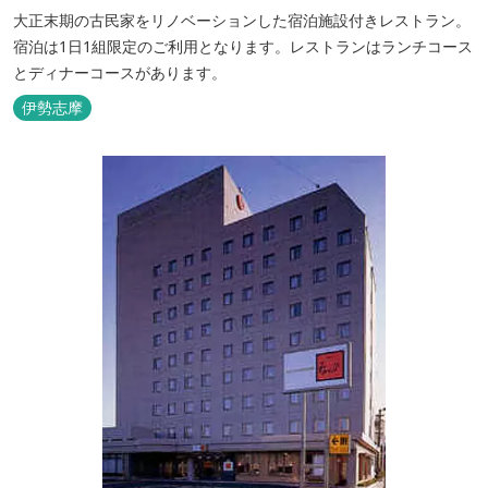
大正末期の古民家をリノベーションした宿泊施設付きレストラン。
宿泊は1日1組限定のご利用となります。レストランはランチコース
とディナーコースがあります。
伊勢志摩