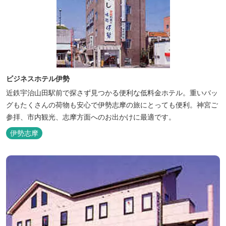
ビジネスホテル伊勢
近鉄宇治山田駅前で探さず見つかる便利な低料金ホテル。重いバッ
グもたくさんの荷物も安心で伊勢志摩の旅にとっても便利。神宮ご
参拝、市内観光、志摩方面へのお出かけに最適です。
伊勢志摩