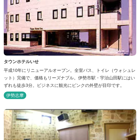
タウンホテルいせ
平成10年にリニューアルオープン。全室バス、トイレ（ウォシュレ
ット）完備で、価格もリーズナブル。伊勢市駅・宇治山田駅にはい
ずれも徒歩3分。ビジネスに観光にピンクの外壁が目印です。
伊勢志摩