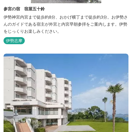
参宮の宿 宿屋五十鈴
伊勢神宮内宮まで徒歩約8分、おかげ横丁まで徒歩約3分。お伊勢さ
んのガイドである宿主が外宮と内宮早朝参拝をご案内します。伊勢
をじっくりお楽しみください。
伊勢志摩