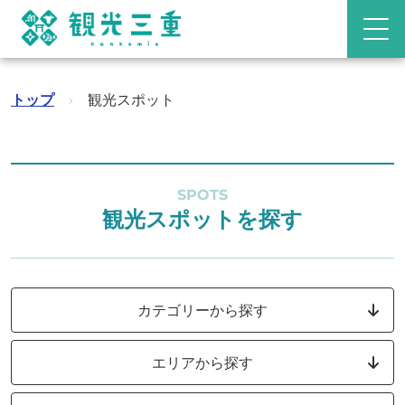
トップ
›
観光スポット
SPOTS
観光スポットを探す
カテゴリーから探す
エリアから探す