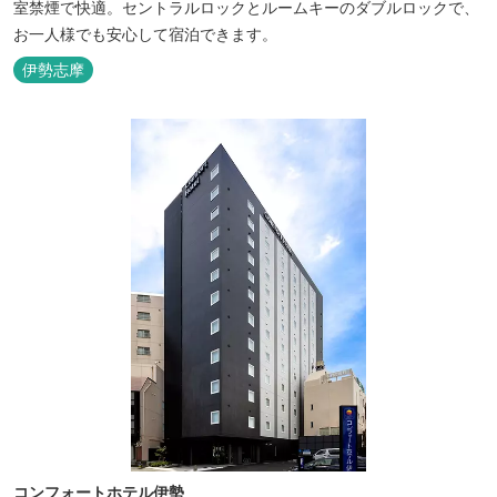
室禁煙で快適。セントラルロックとルームキーのダブルロックで、
お一人様でも安心して宿泊できます。
伊勢志摩
コンフォートホテル伊勢