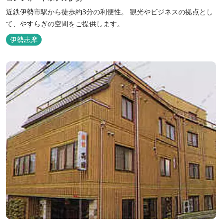
近鉄伊勢市駅から徒歩約3分の利便性。 観光やビジネスの拠点とし
て、やすらぎの空間をご提供します。
伊勢志摩