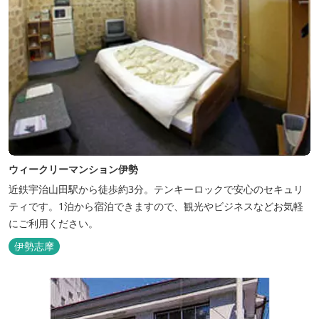
ウィークリーマンション伊勢
近鉄宇治山田駅から徒歩約3分。テンキーロックで安心のセキュリ
ティです。1泊から宿泊できますので、観光やビジネスなどお気軽
にご利用ください。
伊勢志摩