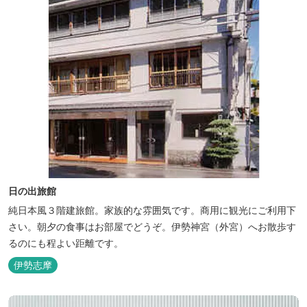
日の出旅館
純日本風３階建旅館。家族的な雰囲気です。商用に観光にご利用下
さい。朝夕の食事はお部屋でどうぞ。伊勢神宮（外宮）へお散歩す
るのにも程よい距離です。
伊勢志摩