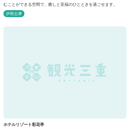
むことができる空間で、癒しと至福のひとときを過ごせます。
伊勢志摩
ホテルリゾート彩花亭