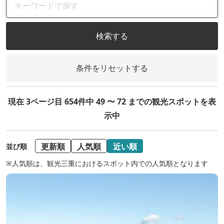
検索する
条件をリセットする
現在 3ページ目 654件中 49 〜 72 までの観光スポットを表
示中
更新順
人気順
近い順
並び順
※人気順は、観光三重におけるスポット内での人気順となります