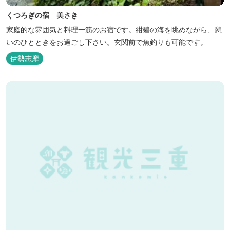
くつろぎの宿 美さき
家庭的な雰囲気と料理一筋のお宿です。紺碧の海を眺めながら、憩
いのひとときをお過ごし下さい。玄関前で魚釣りも可能です。
伊勢志摩