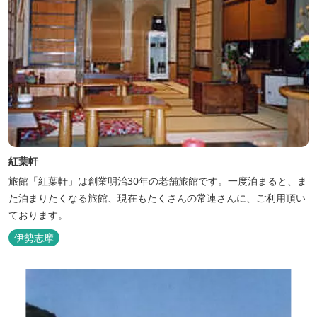
紅葉軒
旅館「紅葉軒」は創業明治30年の老舗旅館です。一度泊まると、ま
た泊まりたくなる旅館、現在もたくさんの常連さんに、ご利用頂い
ております。
伊勢志摩