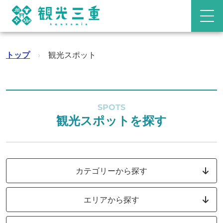
トップ
›
観光スポット
SPOTS
観光スポットを探す
カテゴリーから探す
エリアから探す