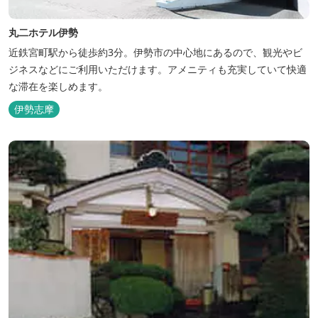
丸二ホテル伊勢
近鉄宮町駅から徒歩約3分。伊勢市の中心地にあるので、観光やビ
ジネスなどにご利用いただけます。アメニティも充実していて快適
な滞在を楽しめます。
伊勢志摩