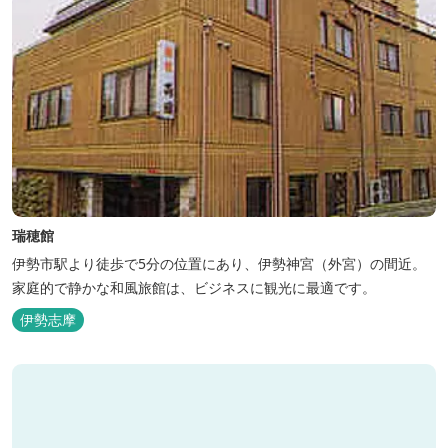
瑞穂館
伊勢市駅より徒歩で5分の位置にあり、伊勢神宮（外宮）の間近。
家庭的で静かな和風旅館は、ビジネスに観光に最適です。
伊勢志摩