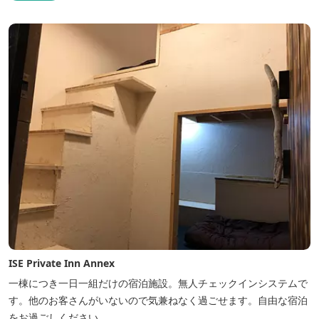
ISE Private Inn Annex
一棟につき一日一組だけの宿泊施設。無人チェックインシステムで
す。他のお客さんがいないので気兼ねなく過ごせます。自由な宿泊
をお過ごしください。