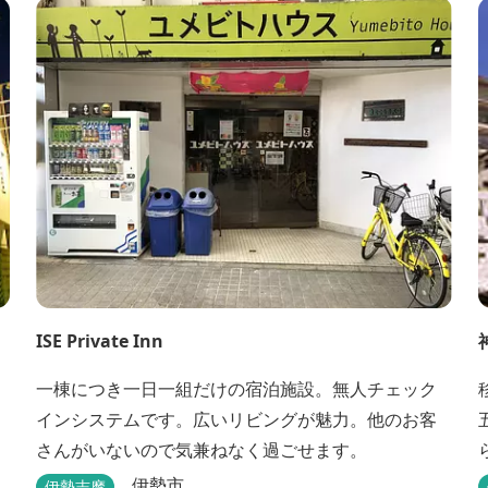
ISE Private Inn
一棟につき一日一組だけの宿泊施設。無人チェック
インシステムです。広いリビングが魅力。他のお客
さんがいないので気兼ねなく過ごせます。
伊勢市
伊勢志摩