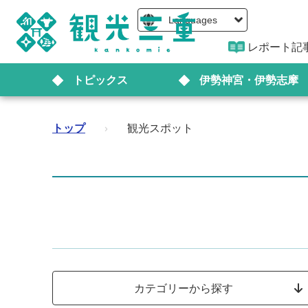
Languages
レポート記
トピックス
伊勢神宮・伊勢志摩
トップ
›
観光スポット
カテゴリーから探す