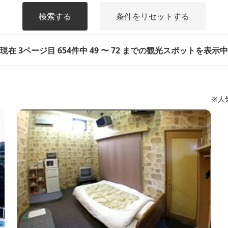
検索する
条件をリセットする
現在 3ページ目 654件中 49 〜 72 までの観光スポットを表示中
※人