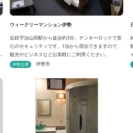
ウィークリーマンション伊勢
近鉄宇治山田駅から徒歩約3分。テンキーロックで安
心のセキュリティです。1泊から宿泊できますので、
観光やビジネスなどお気軽にご利用ください。
伊勢市
伊勢志摩