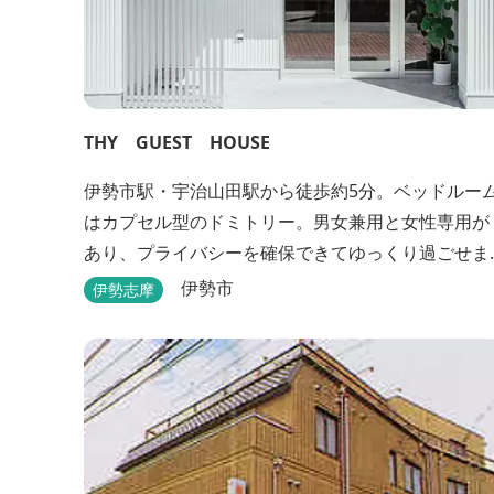
THY GUEST HOUSE
伊勢市駅・宇治山田駅から徒歩約5分。ベッドルー
はカプセル型のドミトリー。男女兼用と女性専用が
あり、プライバシーを確保できてゆっくり過ごせま
す。
伊勢市
伊勢志摩