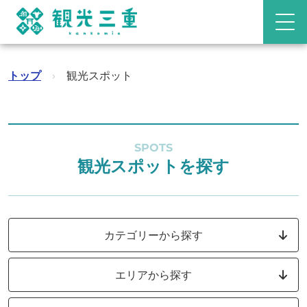
トップ
›
観光スポット
SPOTS
観光スポットを探す
カテゴリーから探す
エリアから探す