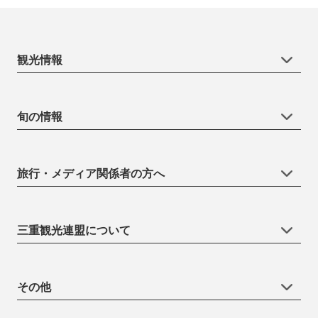
観光情報
旬の情報
旅行・メディア関係者の方へ
三重観光連盟について
その他