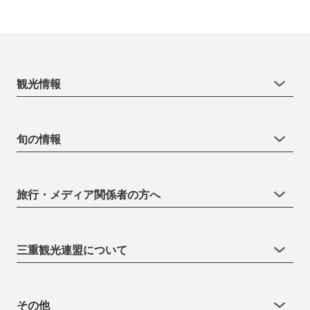
観光情報
旬の情報
旅行・メディア関係者の方へ
三重観光連盟について
その他