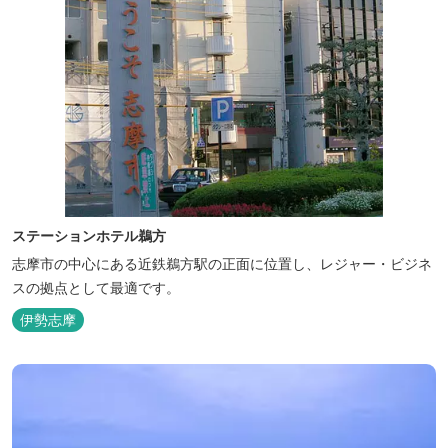
ステーションホテル鵜方
志摩市の中心にある近鉄鵜方駅の正面に位置し、レジャー・ビジネ
スの拠点として最適です。
伊勢志摩