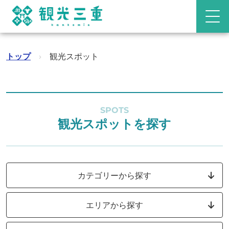
トップ
›
観光スポット
SPOTS
観光スポットを探す
カテゴリーから探す
エリアから探す