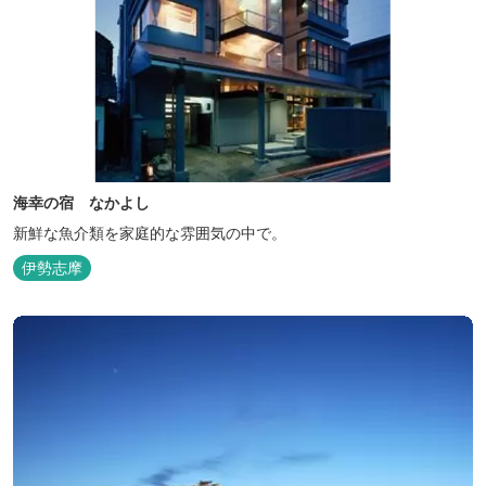
海幸の宿 なかよし
新鮮な魚介類を家庭的な雰囲気の中で。
伊勢志摩