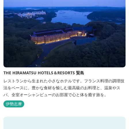
THE HIRAMATSU HOTELS＆RESORTS 賢島
レストランから生まれた小さなホテルです。フランス料理の調理技
法をベースに、豊かな食材を愉しむ最高級のお料理と、温泉やス
パ、全室オーシャンビューのお部屋で心と体を癒す旅を。
伊勢志摩