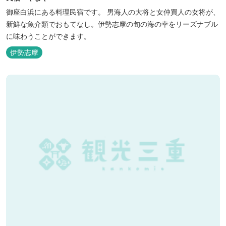
御座白浜にある料理民宿です。 男海人の大将と女仲買人の女将が、
新鮮な魚介類でおもてなし。伊勢志摩の旬の海の幸をリーズナブル
に味わうことができます。
伊勢志摩