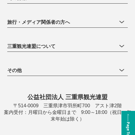
旅行・メディア関係者の方へ
三重観光連盟について
その他
公益社団法人 三重県観光連盟
〒514-0009 三重県津市羽所町700 アスト津2階
案内受付：月曜日から金曜日まで 9:00～18:00（祝日・年
末年始は除く）
Page Top