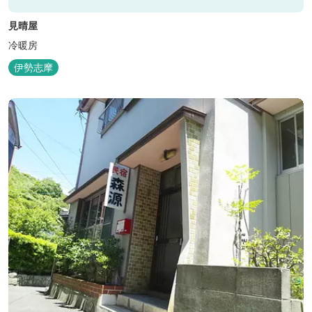
見晴屋
冷暖房
伊勢志摩