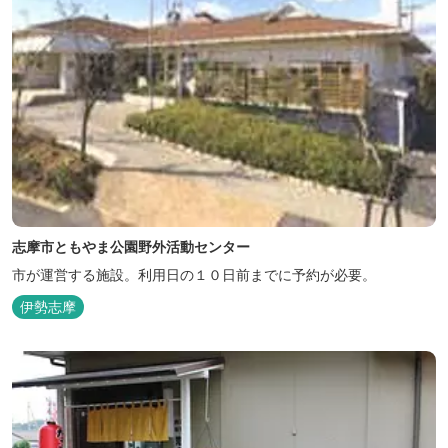
志摩市ともやま公園野外活動センター
市が運営する施設。利用日の１０日前までに予約が必要。
伊勢志摩