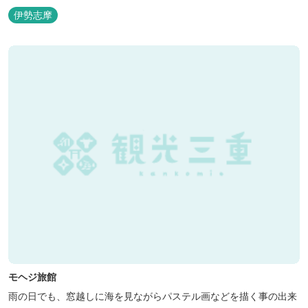
伊勢志摩
モヘジ旅館
雨の日でも、窓越しに海を見ながらパステル画などを描く事の出来