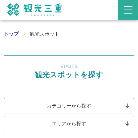
トップ
›
観光スポット
SPOTS
観光スポットを探す
カテゴリーから探す
エリアから探す