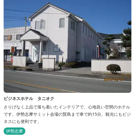
上に寝転んで夜空を見上げれば...
ビジネスホテル タニオク
さりげなく上品で落ち着いたインテリアで、心地良い空間のホテル
です。伊勢志摩サミット会場の賢島まで車で約15分。観光にもビジ
ネスにも便利です。
伊勢志摩