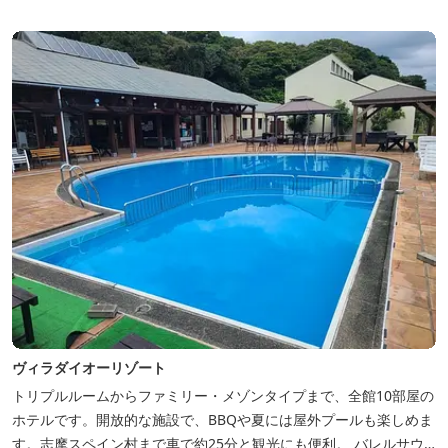
ヴィラダイオーリゾート
トリプルルームからファミリー・メゾンタイプまで、全館10部屋の
ホテルです。開放的な施設で、BBQや夏には屋外プールも楽しめま
す。志摩スペイン村まで車で約25分と観光にも便利。 バレルサウ