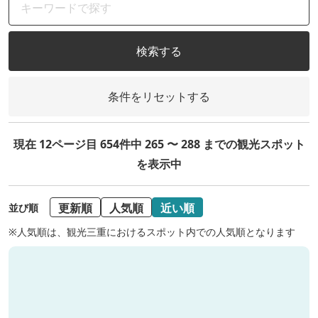
検索する
条件をリセットする
現在 12ページ目 654件中 265 〜 288 までの観光スポット
を表示中
更新順
人気順
近い順
並び順
※人気順は、観光三重におけるスポット内での人気順となります