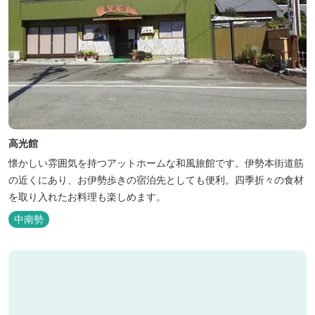
高光館
懐かしい雰囲気を持つアットホームな和風旅館です。伊勢本街道筋
の近くにあり、お伊勢歩きの宿泊先としても便利。四季折々の食材
を取り入れたお料理も楽しめます。
中南勢