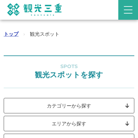
トップ
›
観光スポット
SPOTS
観光スポットを探す
カテゴリーから探す
エリアから探す