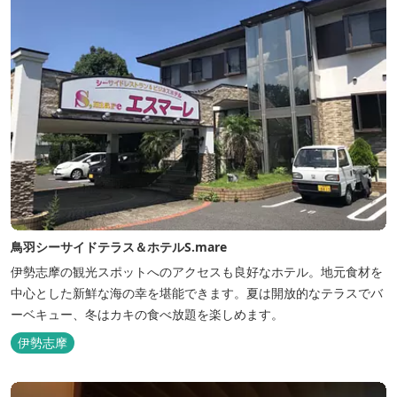
鳥羽シーサイドテラス＆ホテルS.mare
伊勢志摩の観光スポットへのアクセスも良好なホテル。地元食材を
中心とした新鮮な海の幸を堪能できます。夏は開放的なテラスでバ
ーベキュー、冬はカキの食べ放題を楽しめます。
伊勢志摩