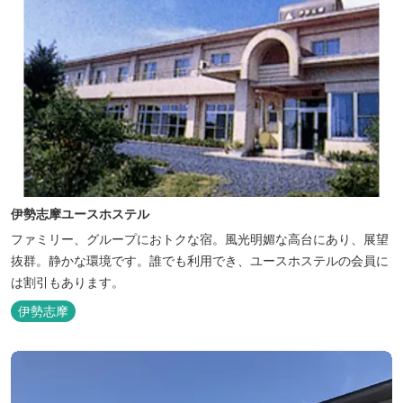
伊勢志摩ユースホステル
ファミリー、グループにおトクな宿。風光明媚な高台にあり、展望
抜群。静かな環境です。誰でも利用でき、ユースホステルの会員に
は割引もあります。
伊勢志摩