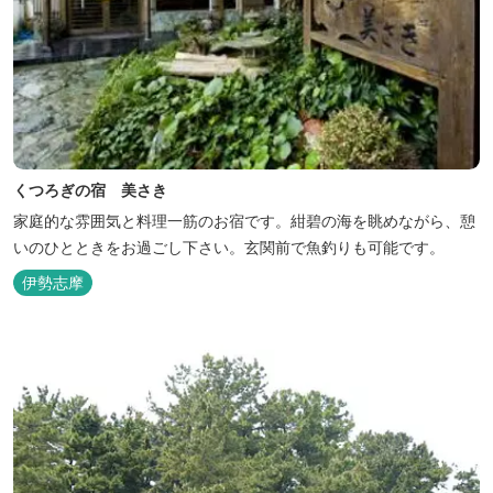
くつろぎの宿 美さき
家庭的な雰囲気と料理一筋のお宿です。紺碧の海を眺めながら、憩
いのひとときをお過ごし下さい。玄関前で魚釣りも可能です。
伊勢志摩