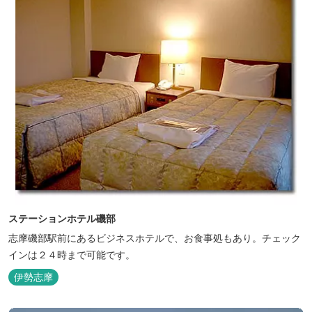
ステーションホテル磯部
志摩磯部駅前にあるビジネスホテルで、お食事処もあり。チェック
インは２４時まで可能です。
伊勢志摩