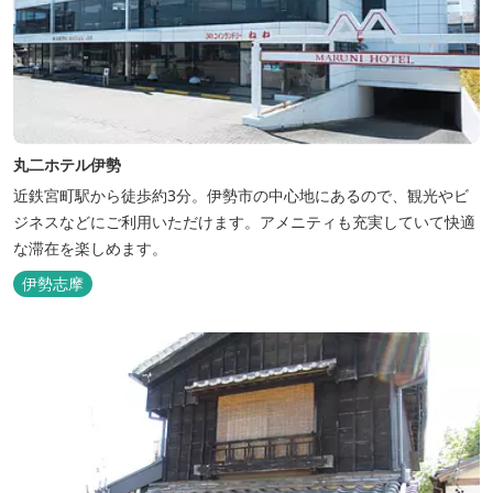
丸二ホテル伊勢
近鉄宮町駅から徒歩約3分。伊勢市の中心地にあるので、観光やビ
ジネスなどにご利用いただけます。アメニティも充実していて快適
な滞在を楽しめます。
伊勢志摩