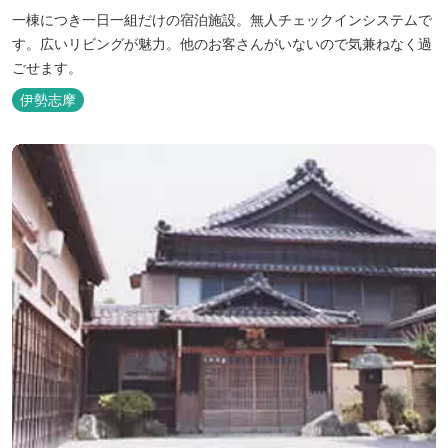
一棟につき一日一組だけの宿泊施設。無人チェックインシステムで
す。広いリビングが魅力。他のお客さんがいないので気兼ねなく過
ごせます。
伊勢志摩