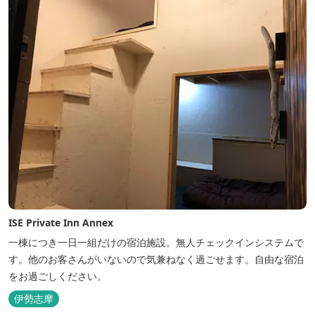
ISE Private Inn Annex
一棟につき一日一組だけの宿泊施設。無人チェックインシステムで
す。他のお客さんがいないので気兼ねなく過ごせます。自由な宿泊
をお過ごしください。
伊勢志摩