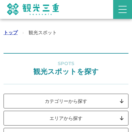
トップ
›
観光スポット
SPOTS
観光スポットを探す
カテゴリーから探す
エリアから探す