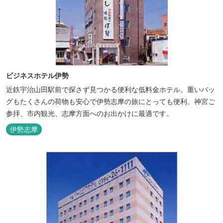
ビジネスホテル伊勢
近鉄宇治山田駅前で探さず見つかる便利な低料金ホテル。重いバッ
グもたくさんの荷物も安心で伊勢志摩の旅にとっても便利。神宮ご
参拝、市内観光、志摩方面へのお出かけに最適です。
伊勢志摩