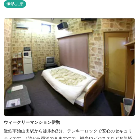
伊勢志摩
ウィークリーマンション伊勢
近鉄宇治山田駅から徒歩約3分。テンキーロックで安心のセキュリ
ティです。1泊から宿泊できますので、観光やビジネスなどお気軽