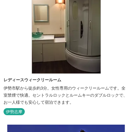
レディースウィークリールーム
伊勢市駅から徒歩約3分。女性専用のウィークリールームです。全
室禁煙で快適。セントラルロックとルームキーのダブルロックで、
お一人様でも安心して宿泊できます。
伊勢志摩