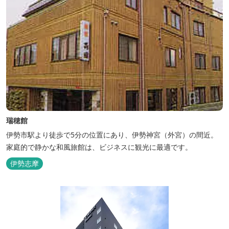
瑞穂館
伊勢市駅より徒歩で5分の位置にあり、伊勢神宮（外宮）の間近。
家庭的で静かな和風旅館は、ビジネスに観光に最適です。
伊勢志摩