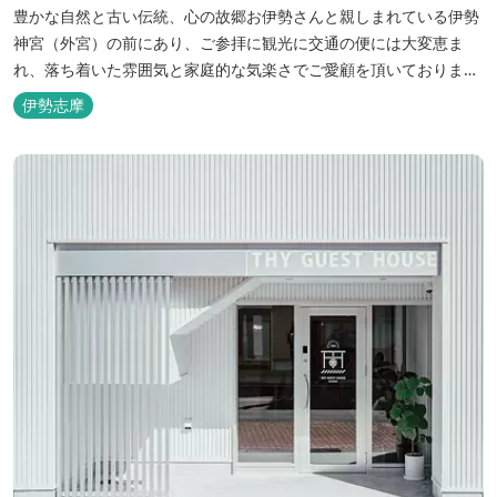
豊かな自然と古い伝統、心の故郷お伊勢さんと親しまれている伊勢
神宮（外宮）の前にあり、ご参拝に観光に交通の便には大変恵ま
れ、落ち着いた雰囲気と家庭的な気楽さでご愛顧を頂いておりま
す。
伊勢志摩