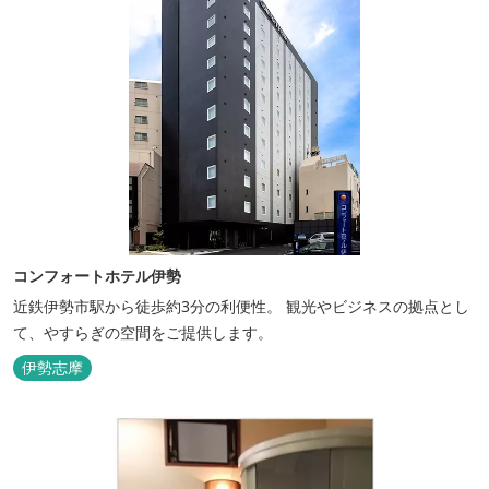
コンフォートホテル伊勢
近鉄伊勢市駅から徒歩約3分の利便性。 観光やビジネスの拠点とし
て、やすらぎの空間をご提供します。
伊勢志摩