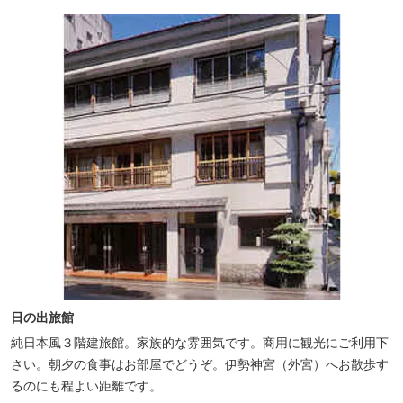
日の出旅館
純日本風３階建旅館。家族的な雰囲気です。商用に観光にご利用下
さい。朝夕の食事はお部屋でどうぞ。伊勢神宮（外宮）へお散歩す
るのにも程よい距離です。