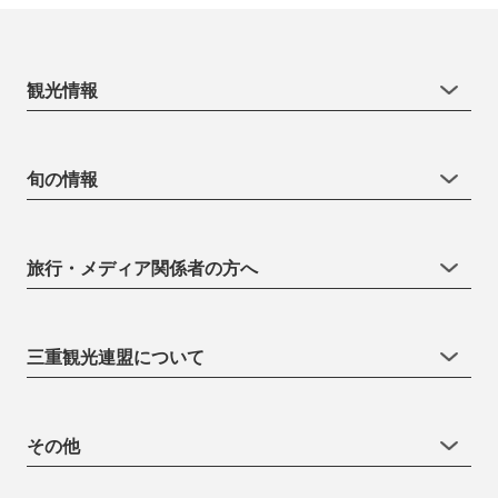
観光情報
旬の情報
旅行・メディア関係者の方へ
三重観光連盟について
その他