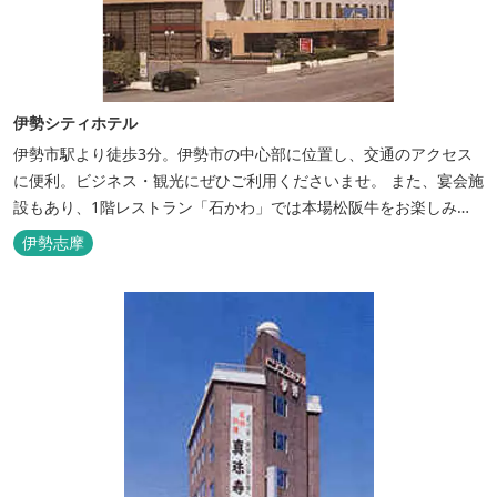
伊勢シティホテル
伊勢市駅より徒歩3分。伊勢市の中心部に位置し、交通のアクセス
に便利。ビジネス・観光にぜひご利用くださいませ。 また、宴会施
設もあり、1階レストラン「石かわ」では本場松阪牛をお楽しみい
ただけます。
伊勢志摩