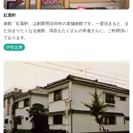
紅葉軒
旅館「紅葉軒」は創業明治30年の老舗旅館です。一度泊まると、ま
た泊まりたくなる旅館、現在もたくさんの常連さんに、ご利用頂い
ております。
伊勢志摩