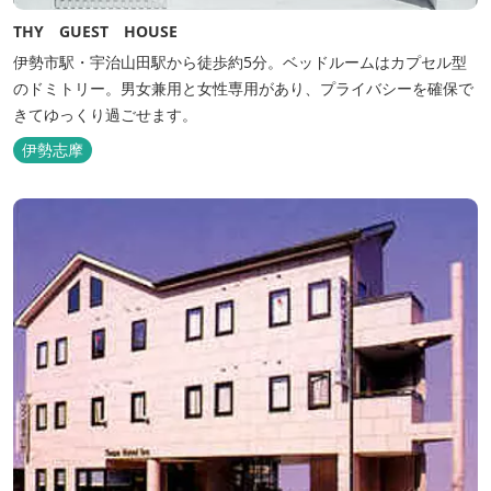
THY GUEST HOUSE
伊勢市駅・宇治山田駅から徒歩約5分。ベッドルームはカプセル型
のドミトリー。男女兼用と女性専用があり、プライバシーを確保で
きてゆっくり過ごせます。
伊勢志摩