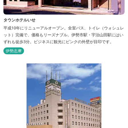
タウンホテルいせ
平成10年にリニューアルオープン。全室バス、トイレ（ウォシュレ
ット）完備で、価格もリーズナブル。伊勢市駅・宇治山田駅にはい
ずれも徒歩3分。ビジネスに観光にピンクの外壁が目印です。
伊勢志摩