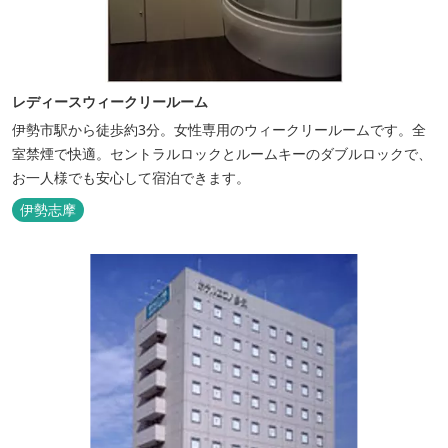
レディースウィークリールーム
伊勢市駅から徒歩約3分。女性専用のウィークリールームです。全
室禁煙で快適。セントラルロックとルームキーのダブルロックで、
お一人様でも安心して宿泊できます。
伊勢志摩