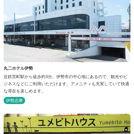
丸二ホテル伊勢
近鉄宮町駅から徒歩約3分。伊勢市の中心地にあるので、観光やビ
ジネスなどにご利用いただけます。アメニティも充実していて快適
な滞在を楽しめます。
伊勢志摩