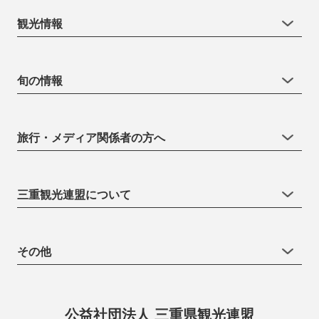
観光情報
旬の情報
旅行・メディア関係者の方へ
三重観光連盟について
その他
公益社団法人 三重県観光連盟