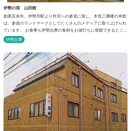
伊勢の宿 山田館
創業百余年、伊勢市駅より外宮への参道に面し、木造三層楼の本館
は、参道のランドマークとしてたくさんのメディアに取り上げられ
ています。 お食事も伊勢志摩の食材をお値打ちに堪能できるとご好
評いただいています。
伊勢志摩