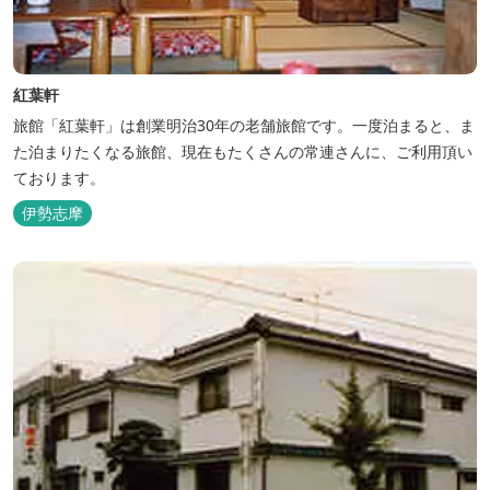
紅葉軒
旅館「紅葉軒」は創業明治30年の老舗旅館です。一度泊まると、ま
た泊まりたくなる旅館、現在もたくさんの常連さんに、ご利用頂い
ております。
伊勢志摩