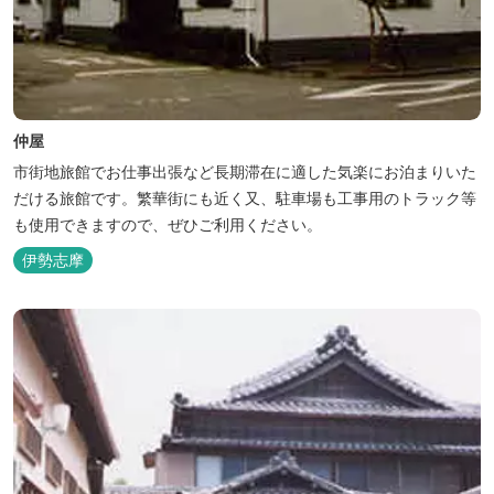
仲屋
市街地旅館でお仕事出張など長期滞在に適した気楽にお泊まりいた
だける旅館です。繁華街にも近く又、駐車場も工事用のトラック等
も使用できますので、ぜひご利用ください。
伊勢志摩