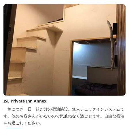
ISE Private Inn Annex
一棟につき一日一組だけの宿泊施設。無人チェックインシステムで
す。他のお客さんがいないので気兼ねなく過ごせます。自由な宿泊
をお過ごしください。