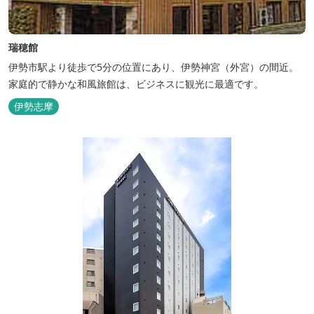
瑞穂館
伊勢市駅より徒歩で5分の位置にあり、伊勢神宮（外宮）の間近。
家庭的で静かな和風旅館は、ビジネスに観光に最適です。
伊勢志摩