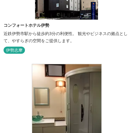
コンフォートホテル伊勢
近鉄伊勢市駅から徒歩約3分の利便性。 観光やビジネスの拠点とし
て、やすらぎの空間をご提供します。
伊勢志摩