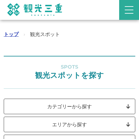
トップ
›
観光スポット
SPOTS
観光スポットを探す
カテゴリーから探す
エリアから探す