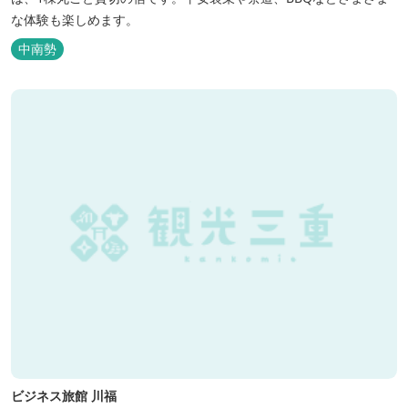
な体験も楽しめます。
中南勢
ビジネス旅館 川福