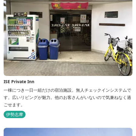
ISE Private Inn
一棟につき一日一組だけの宿泊施設。無人チェックインシステムで
す。広いリビングが魅力。他のお客さんがいないので気兼ねなく過
ごせます。
伊勢志摩