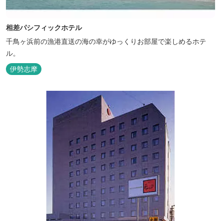
相差パシフィックホテル
千鳥ヶ浜前の漁港直送の海の幸がゆっくりお部屋で楽しめるホテ
ル。
伊勢志摩