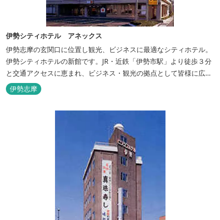
伊勢シティホテル アネックス
伊勢志摩の玄関口に位置し観光、ビジネスに最適なシティホテル。
伊勢シティホテルの新館です。JR・近鉄「伊勢市駅」より徒歩３分
と交通アクセスに恵まれ、ビジネス・観光の拠点として皆様に広く
ご利用いただいております。１階には、しゃぶしゃぶと日本料理の
伊勢志摩
「伊勢みやび」があります。