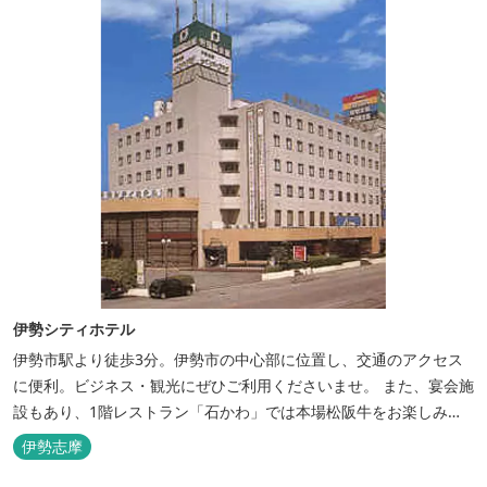
伊勢シティホテル
伊勢市駅より徒歩3分。伊勢市の中心部に位置し、交通のアクセス
に便利。ビジネス・観光にぜひご利用くださいませ。 また、宴会施
設もあり、1階レストラン「石かわ」では本場松阪牛をお楽しみい
ただけます。
伊勢志摩