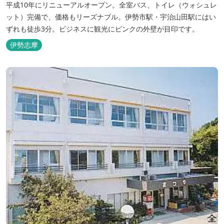
平成10年にリニューアルオープン。全室バス、トイレ（ウォシュレ
ット）完備で、価格もリーズナブル。伊勢市駅・宇治山田駅にはい
ずれも徒歩3分。ビジネスに観光にピンクの外壁が目印です。
伊勢志摩