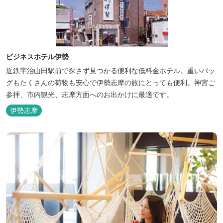
ビジネスホテル伊勢
近鉄宇治山田駅前で探さず見つかる便利な低料金ホテル。重いバッ
グもたくさんの荷物も安心で伊勢志摩の旅にとっても便利。神宮ご
参拝、市内観光、志摩方面へのお出かけに最適です。
伊勢志摩