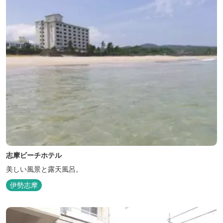
志摩ビーチホテル
美しい風景と露天風呂。
伊勢志摩