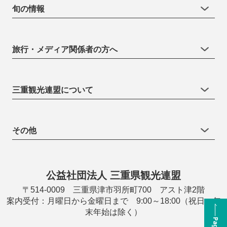
旬の情報
旅行・メディア関係者の方へ
三重観光連盟について
その他
公益社団法人 三重県観光連盟
〒514-0009 三重県津市羽所町700 アスト津2階
案内受付：月曜日から金曜日まで 9:00～18:00（祝日・年
末年始は除く）