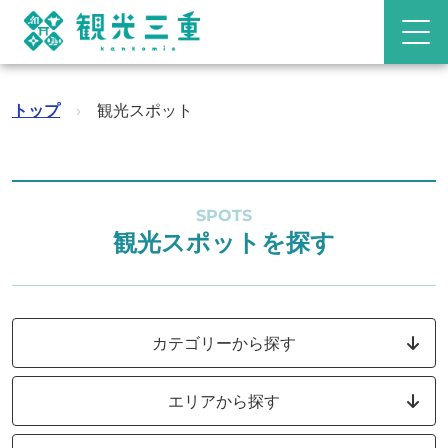
トップ
›
観光スポット
SPOTS
観光スポットを探す
カテゴリーから探す
エリアから探す