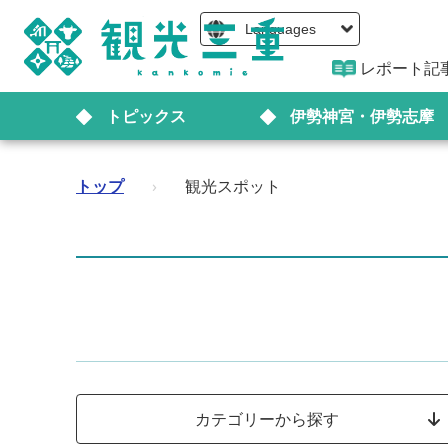
Languages
レポート記
トピックス
伊勢神宮・伊勢志摩
トップ
›
観光スポット
カテゴリーから探す