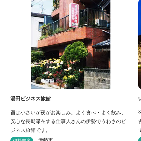
湯田ビジネス旅館
宿は小さいが夜がお楽しみ。よく食べ・よく飲み、
安心な長期滞在する仕事人さんの伊勢でうわさのビ
ジネス旅館です。
伊勢市
伊勢志摩