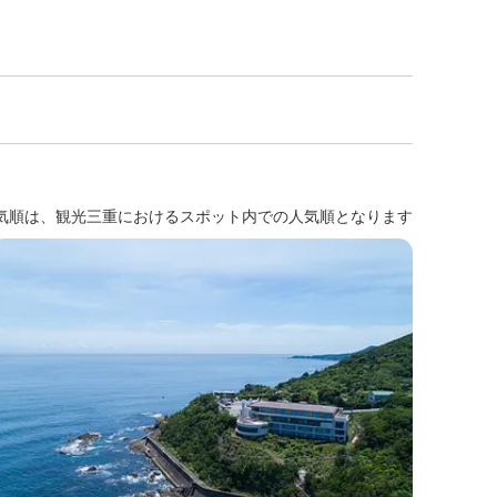
気順は、観光三重におけるスポット内での人気順となります