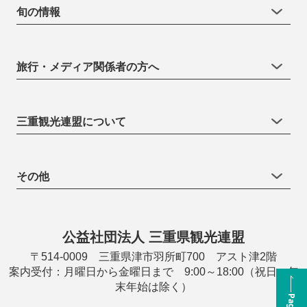
旬の情報
旅行・メディア関係者の方へ
三重観光連盟について
その他
公益社団法人 三重県観光連盟
〒514-0009 三重県津市羽所町700 アスト津2階
案内受付：月曜日から金曜日まで 9:00～18:00（祝日・年
末年始は除く）