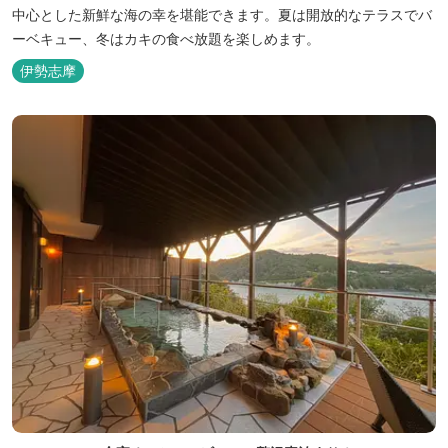
中心とした新鮮な海の幸を堪能できます。夏は開放的なテラスでバ
ーベキュー、冬はカキの食べ放題を楽しめます。
伊勢志摩