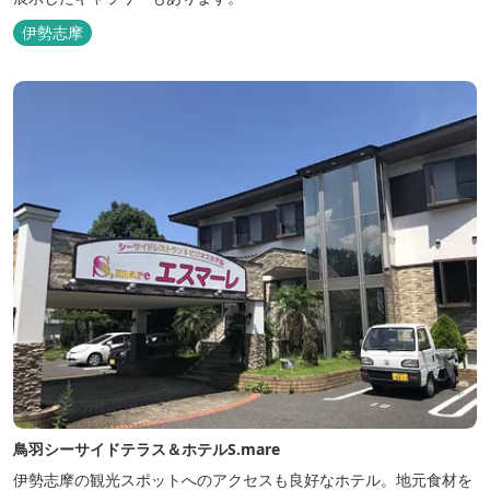
伊勢志摩
鳥羽シーサイドテラス＆ホテルS.mare
伊勢志摩の観光スポットへのアクセスも良好なホテル。地元食材を