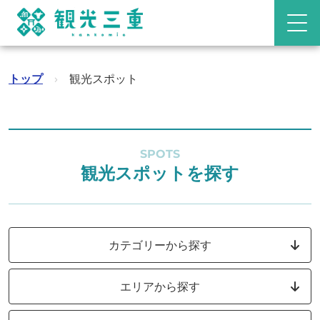
トップ
›
観光スポット
SPOTS
観光スポットを探す
カテゴリーから探す
エリアから探す