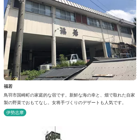
福若
鳥羽市国崎町の家庭的な宿です。新鮮な海の幸と、畑で取れた自家
製の野菜でおもてなし。女将手づくりのデザートも人気です。
伊勢志摩