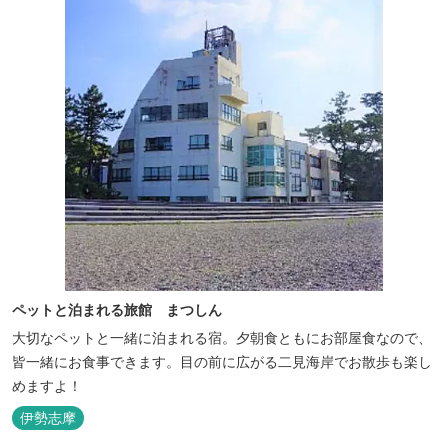
ペットと泊まれる旅館 まつしん
大切なペットと一緒に泊まれる宿。夕朝食ともにお部屋食なので、
皆一緒にお食事できます。目の前に広がる二見海岸でお散歩も楽し
めますよ！
伊勢志摩