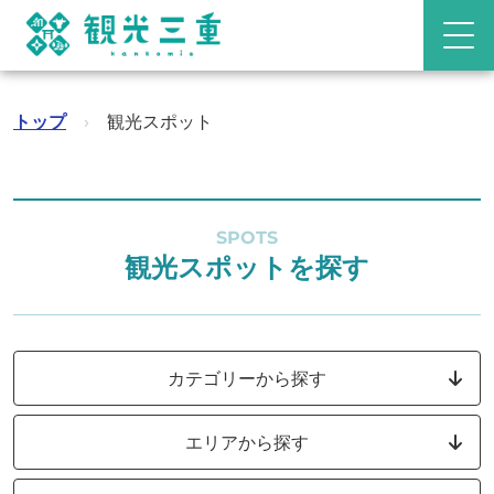
トップ
›
観光スポット
SPOTS
観光スポットを探す
カテゴリーから探す
エリアから探す