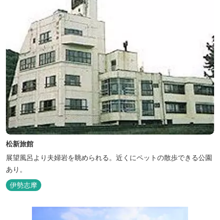
松新旅館
展望風呂より夫婦岩を眺められる。近くにペットの散歩できる公園
あり。
伊勢志摩