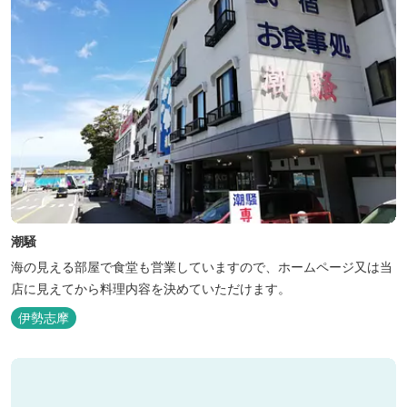
潮騒
海の見える部屋で食堂も営業していますので、ホームページ又は当
店に見えてから料理内容を決めていただけます。
伊勢志摩