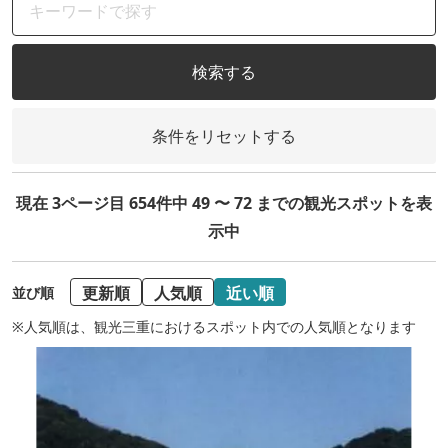
検索する
条件をリセットする
現在 3ページ目 654件中 49 〜 72 までの観光スポットを表
示中
更新順
人気順
近い順
並び順
※人気順は、観光三重におけるスポット内での人気順となります