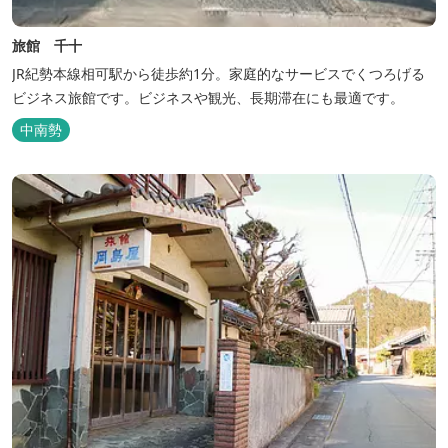
旅館 千十
JR紀勢本線相可駅から徒歩約1分。家庭的なサービスでくつろげる
ビジネス旅館です。ビジネスや観光、長期滞在にも最適です。
中南勢