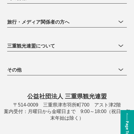
旅行・メディア関係者の方へ
三重観光連盟について
その他
公益社団法人 三重県観光連盟
〒514-0009 三重県津市羽所町700 アスト津2階
案内受付：月曜日から金曜日まで 9:00～18:00（祝日・年
末年始は除く）
Page Top