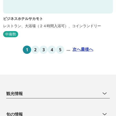
ビジネスホテルサカモト
レストラン、大浴場（２４時間入浴可）、コインランドリー
中南勢
...
次へ
最後へ
1
2
3
4
5
観光情報
旬の情報