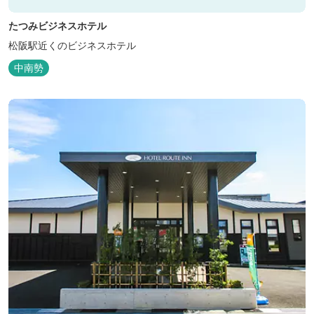
たつみビジネスホテル
松阪駅近くのビジネスホテル
中南勢