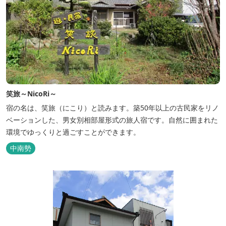
笑旅～NicoRi～
宿の名は、笑旅（にこり）と読みます。築50年以上の古民家をリノ
ベーションした、男女別相部屋形式の旅人宿です。自然に囲まれた
環境でゆっくりと過ごすことができます。
中南勢