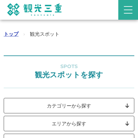
トップ
›
観光スポット
SPOTS
観光スポットを探す
カテゴリーから探す
エリアから探す