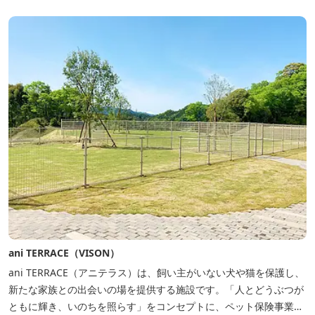
しみいただけ...
ani TERRACE（VISON）
ani TERRACE（アニテラス）は、飼い主がいない犬や猫を保護し、
新たな家族との出会いの場を提供する施設です。「人とどうぶつが
ともに輝き、いのちを照らす」をコンセプトに、ペット保険事業を