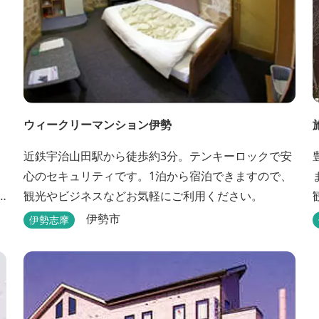
ウィークリーマンション伊勢
近鉄宇治山田駅から徒歩約3分。テンキーロックで安
心のセキュリティです。1泊から宿泊できますので、
観光やビジネスなどお気軽にご利用ください。
伊勢市
伊勢志摩