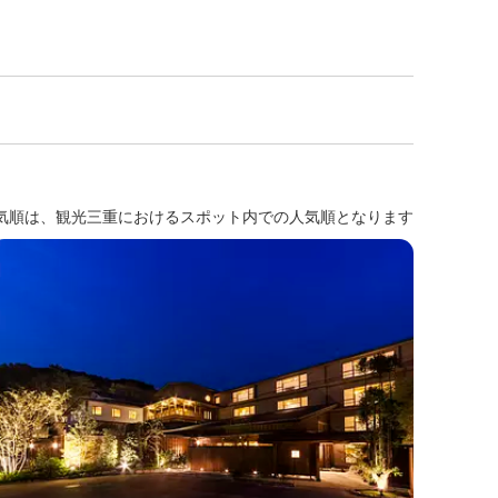
気順は、観光三重におけるスポット内での人気順となります