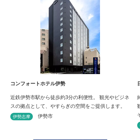
コンフォートホテル伊勢
近鉄伊勢市駅から徒歩約3分の利便性。 観光やビジネ
スの拠点として、やすらぎの空間をご提供します。
伊勢市
伊勢志摩