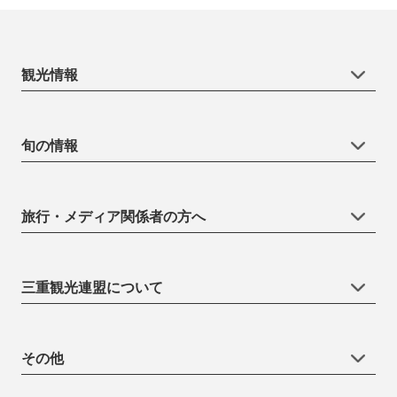
観光情報
旬の情報
旅行・メディア関係者の方へ
三重観光連盟について
その他