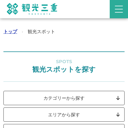
トップ
›
観光スポット
SPOTS
観光スポットを探す
カテゴリーから探す
エリアから探す