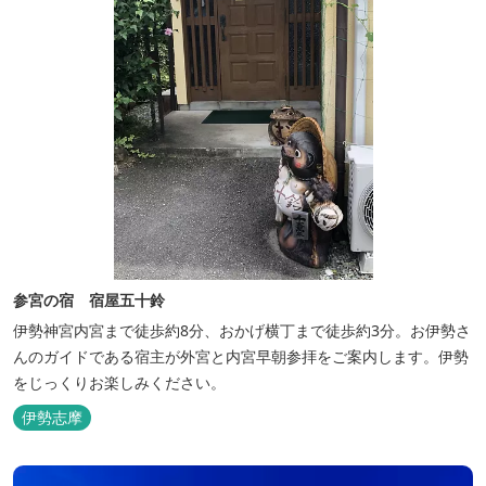
参宮の宿 宿屋五十鈴
伊勢神宮内宮まで徒歩約8分、おかげ横丁まで徒歩約3分。お伊勢さ
んのガイドである宿主が外宮と内宮早朝参拝をご案内します。伊勢
をじっくりお楽しみください。
伊勢志摩