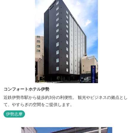
コンフォートホテル伊勢
近鉄伊勢市駅から徒歩約3分の利便性。 観光やビジネスの拠点とし
て、やすらぎの空間をご提供します。
伊勢志摩