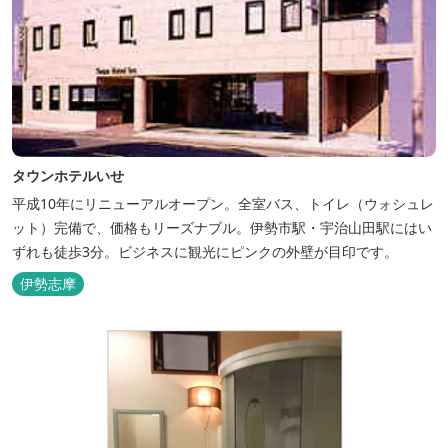
タウンホテルいせ
平成10年にリニューアルオープン。全室バス、トイレ（ウォシュレ
ット）完備で、価格もリーズナブル。伊勢市駅・宇治山田駅にはい
ずれも徒歩3分。ビジネスに観光にピンクの外壁が目印です。
伊勢志摩