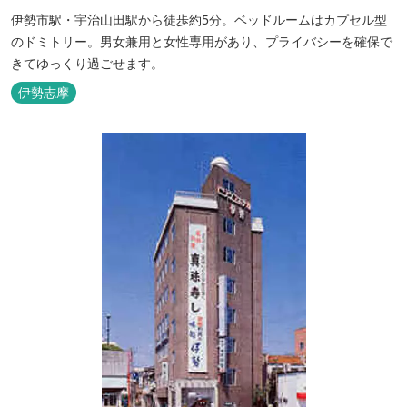
伊勢市駅・宇治山田駅から徒歩約5分。ベッドルームはカプセル型
のドミトリー。男女兼用と女性専用があり、プライバシーを確保で
きてゆっくり過ごせます。
伊勢志摩