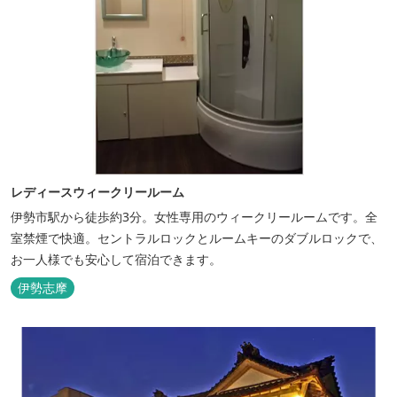
レディースウィークリールーム
伊勢市駅から徒歩約3分。女性専用のウィークリールームです。全
室禁煙で快適。セントラルロックとルームキーのダブルロックで、
お一人様でも安心して宿泊できます。
伊勢志摩