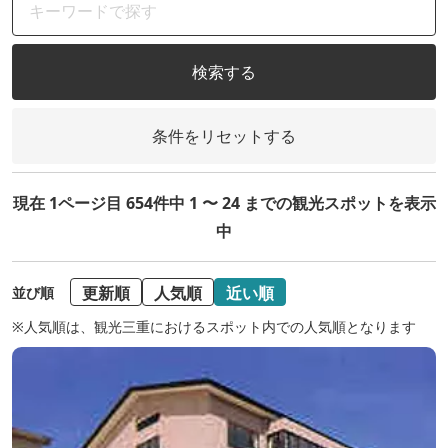
検索する
条件をリセットする
現在 1ページ目 654件中 1 〜 24 までの観光スポットを表示
中
更新順
人気順
近い順
並び順
※人気順は、観光三重におけるスポット内での人気順となります