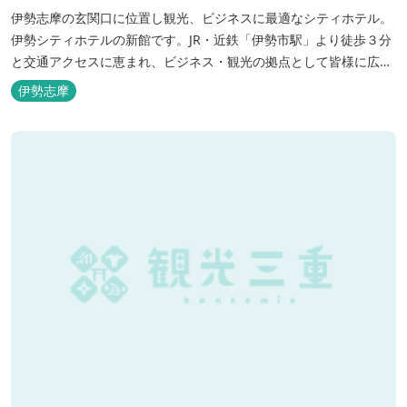
伊勢志摩の玄関口に位置し観光、ビジネスに最適なシティホテル。
伊勢シティホテルの新館です。JR・近鉄「伊勢市駅」より徒歩３分
と交通アクセスに恵まれ、ビジネス・観光の拠点として皆様に広く
ご利用いただいております。１階には、しゃぶしゃぶと日本料理の
伊勢志摩
「伊勢みやび」があります。