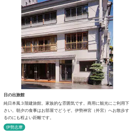
日の出旅館
純日本風３階建旅館。家族的な雰囲気です。商用に観光にご利用下
さい。朝夕の食事はお部屋でどうぞ。伊勢神宮（外宮）へお散歩す
るのにも程よい距離です。
伊勢志摩