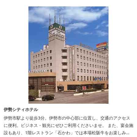
伊勢シティホテル
伊勢市駅より徒歩3分。伊勢市の中心部に位置し、交通のアクセス
に便利。ビジネス・観光にぜひご利用くださいませ。 また、宴会施
設もあり、1階レストラン「石かわ」では本場松阪牛をお楽しみい