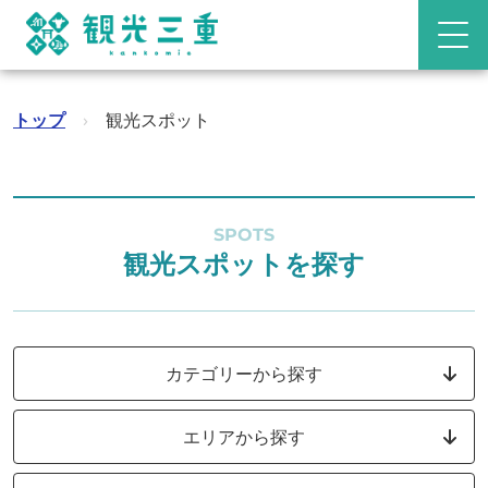
トップ
›
観光スポット
SPOTS
観光スポットを探す
カテゴリーから探す
エリアから探す