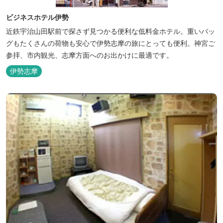
ビジネスホテル伊勢
近鉄宇治山田駅前で探さず見つかる便利な低料金ホテル。重いバッ
グもたくさんの荷物も安心で伊勢志摩の旅にとっても便利。神宮ご
参拝、市内観光、志摩方面へのお出かけに最適です。
伊勢志摩