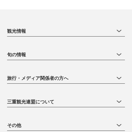
観光情報
旬の情報
旅行・メディア関係者の方へ
三重観光連盟について
その他