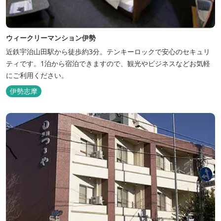
ウィークリーマンション伊勢
近鉄宇治山田駅から徒歩約3分。テンキーロックで安心のセキュリ
ティです。1泊から宿泊できますので、観光やビジネスなどお気軽
にご利用ください。
伊勢志摩