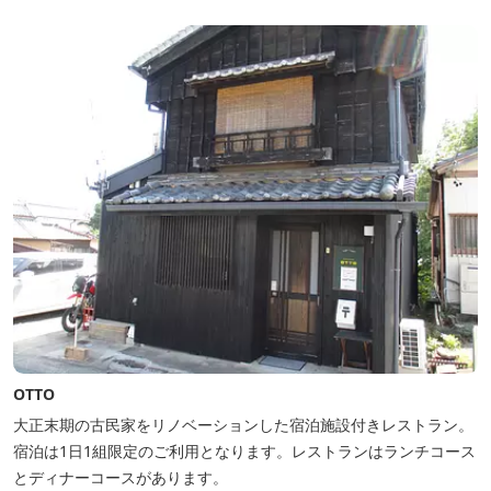
なる３つの貸切露天風呂を楽しめます。
OTTO
大正末期の古民家をリノベーションした宿泊施設付きレストラン。
宿泊は1日1組限定のご利用となります。レストランはランチコース
とディナーコースがあります。