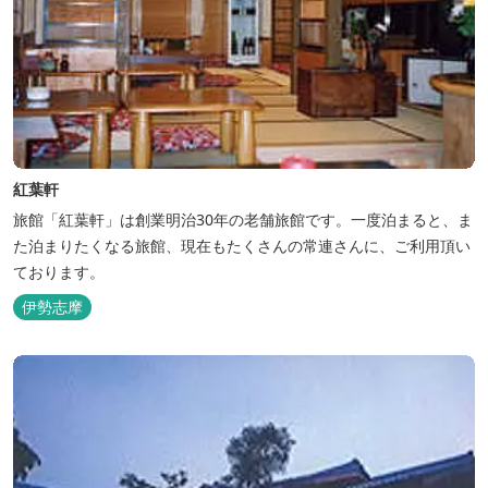
紅葉軒
旅館「紅葉軒」は創業明治30年の老舗旅館です。一度泊まると、ま
た泊まりたくなる旅館、現在もたくさんの常連さんに、ご利用頂い
ております。
伊勢志摩