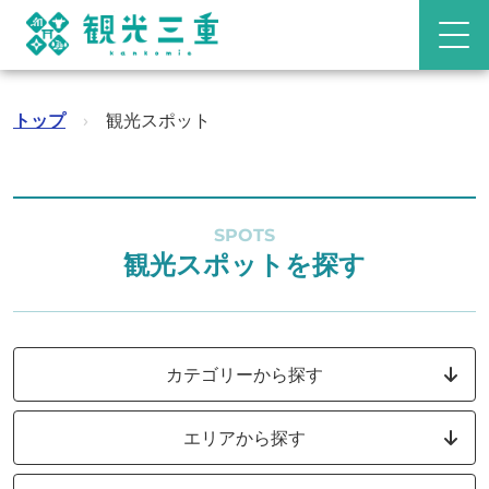
トップ
›
観光スポット
SPOTS
観光スポットを探す
カテゴリーから探す
エリアから探す