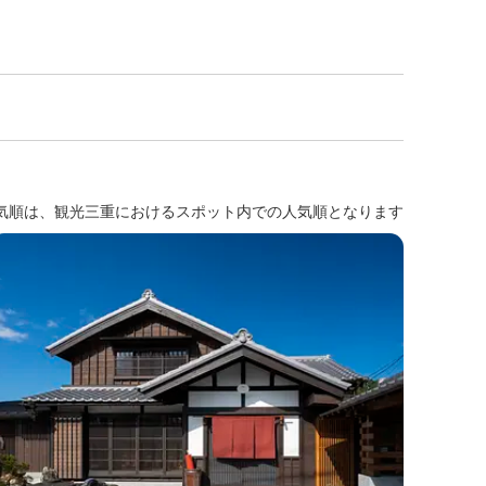
気順は、観光三重におけるスポット内での人気順となります