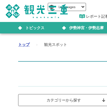
Languages
レポート記
トピックス
伊勢神宮・伊勢志摩
トップ
›
観光スポット
カテゴリーから探す