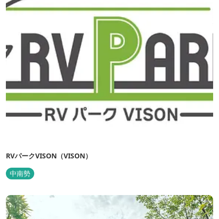
RVパークVISON（VISON）
中南勢