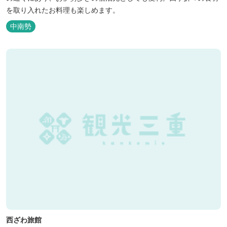
を取り入れたお料理も楽しめます。
中南勢
西ざわ旅館