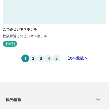
たつみビジネスホテル
松阪駅近くのビジネスホテル
中南勢
...
次へ
最後へ
1
2
3
4
5
観光情報