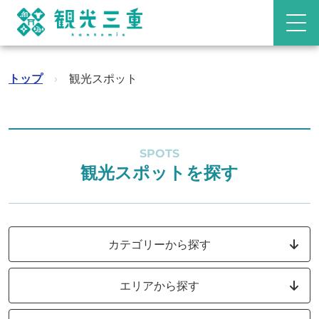
トップ
›
観光スポット
SPOTS
観光スポットを探す
カテゴリーから探す
エリアから探す