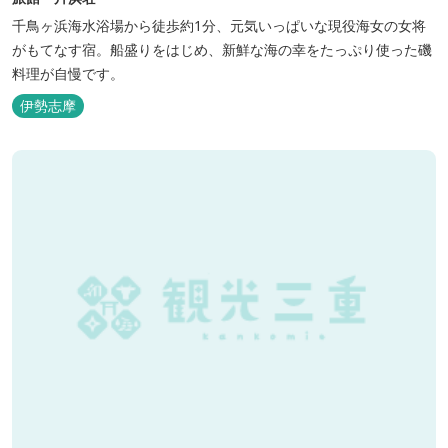
千鳥ヶ浜海水浴場から徒歩約1分、元気いっぱいな現役海女の女将
がもてなす宿。船盛りをはじめ、新鮮な海の幸をたっぷり使った磯
料理が自慢です。
伊勢志摩