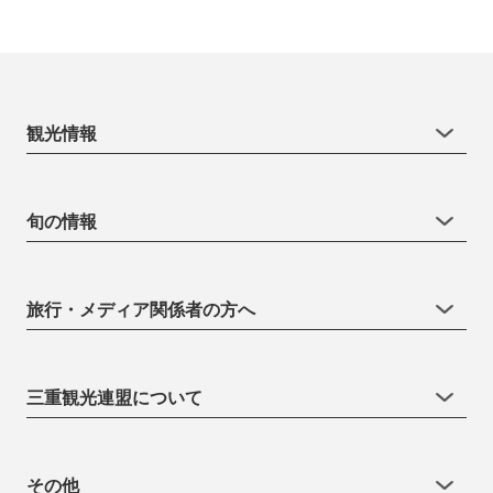
観光情報
旬の情報
旅行・メディア関係者の方へ
三重観光連盟について
その他