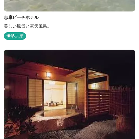
志摩ビーチホテル
美しい風景と露天風呂。
伊勢志摩