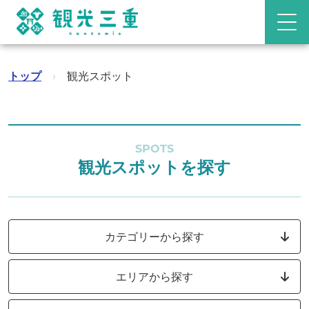
トップ
›
観光スポット
SPOTS
観光スポットを探す
カテゴリーから探す
エリアから探す