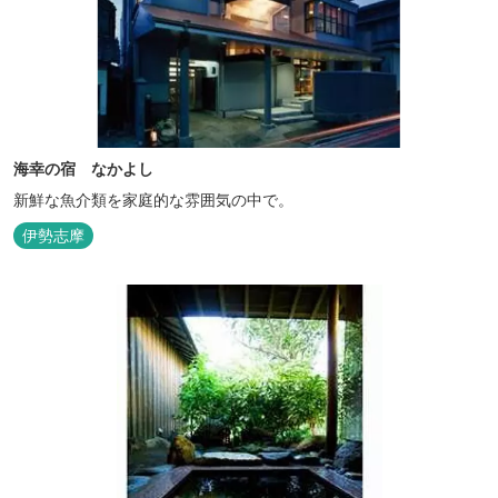
海幸の宿 なかよし
新鮮な魚介類を家庭的な雰囲気の中で。
伊勢志摩