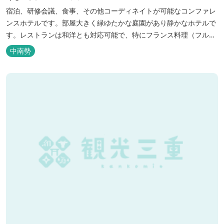
宿泊、研修会議、食事、その他コーディネイトが可能なコンファレ
ンスホテルです。部屋大きく緑ゆたかな庭園があり静かなホテルで
す。レストランは和洋とも対応可能で、特にフランス料理（フルコ
ース）が人気あり是非ご賞味ください。
中南勢