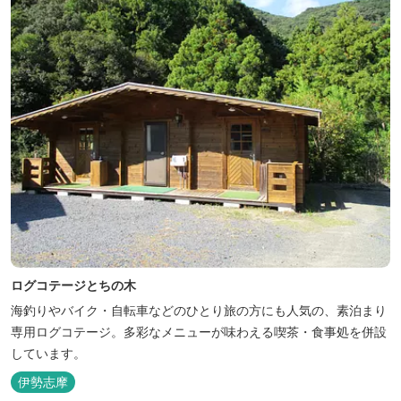
人気のトンテ...
ログコテージとちの木
海釣りやバイク・自転車などのひとり旅の方にも人気の、素泊まり
専用ログコテージ。多彩なメニューが味わえる喫茶・食事処を併設
しています。
伊勢志摩