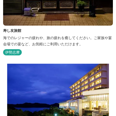
寿し友旅館
海でのレジャーの疲れや、旅の疲れを癒してください。ご家族や宴
会場での宴など、お気軽にご利用いただけます。
伊勢志摩