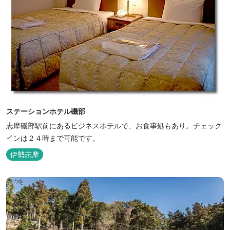
ステーションホテル磯部
志摩磯部駅前にあるビジネスホテルで、お食事処もあり。チェック
インは２４時まで可能です。
伊勢志摩