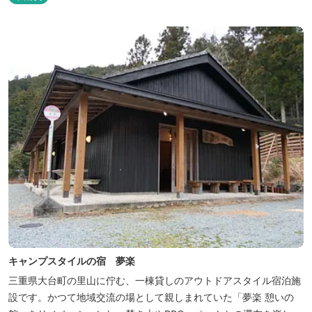
キャンプスタイルの宿 夢楽
三重県大台町の里山に佇む、一棟貸しのアウトドアスタイル宿泊施
設です。かつて地域交流の場として親しまれていた「夢楽 憩いの