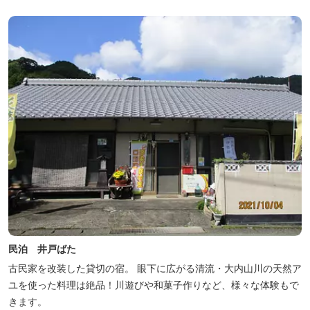
民泊 井戸ばた
古民家を改装した貸切の宿。 眼下に広がる清流・大内山川の天然ア
ユを使った料理は絶品！川遊びや和菓子作りなど、様々な体験もで
きます。