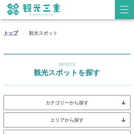
トップ
›
観光スポット
SPOTS
観光スポットを探す
カテゴリーから探す
エリアから探す