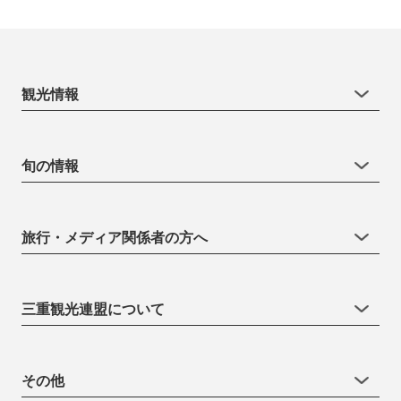
観光情報
旬の情報
旅行・メディア関係者の方へ
三重観光連盟について
その他