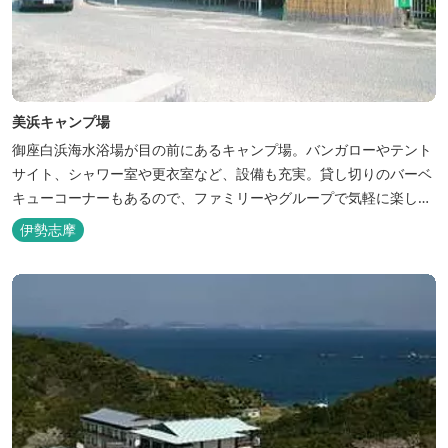
美浜キャンプ場
御座白浜海水浴場が目の前にあるキャンプ場。バンガローやテント
サイト、シャワー室や更衣室など、設備も充実。貸し切りのバーベ
キューコーナーもあるので、ファミリーやグループで気軽に楽しむ
ことができます。
伊勢志摩