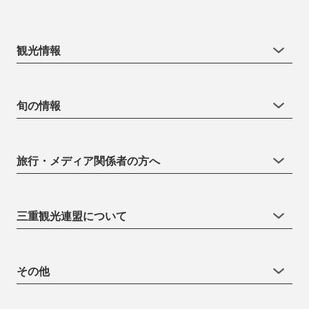
観光情報
旬の情報
旅行・メディア関係者の方へ
三重観光連盟について
その他