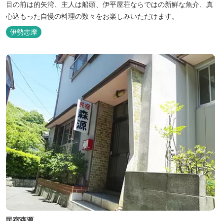
目の前は的矢湾、主人は船頭、伊平屋荘ならではの新鮮な魚介、真
心込もった自慢の料理の数々をお楽しみいただけます。
伊勢志摩
民宿森源