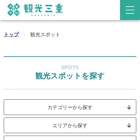
トップ
›
観光スポット
SPOTS
観光スポットを探す
カテゴリーから探す
エリアから探す