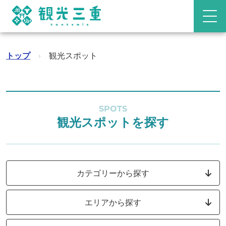
トップ
›
観光スポット
SPOTS
観光スポットを探す
カテゴリーから探す
エリアから探す