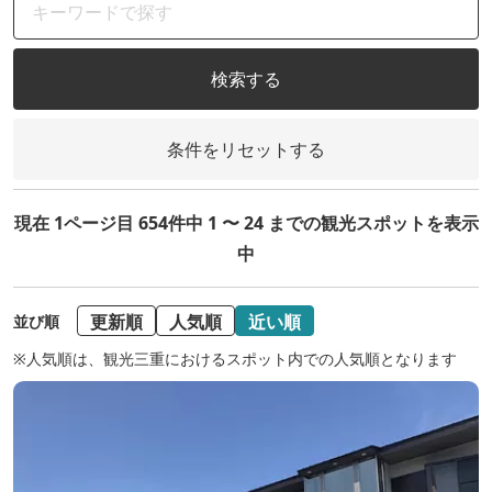
検索する
条件をリセットする
現在 1ページ目 654件中 1 〜 24 までの観光スポットを表示
中
更新順
人気順
近い順
並び順
※人気順は、観光三重におけるスポット内での人気順となります