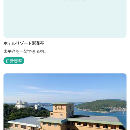
ホテルリゾート彩花亭
太平洋を一望できる宿。
伊勢志摩