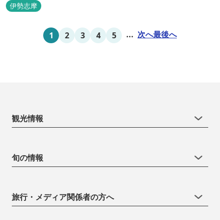
伊勢志摩
...
次へ
最後へ
1
2
3
4
5
観光情報
旬の情報
旅行・メディア関係者の方へ