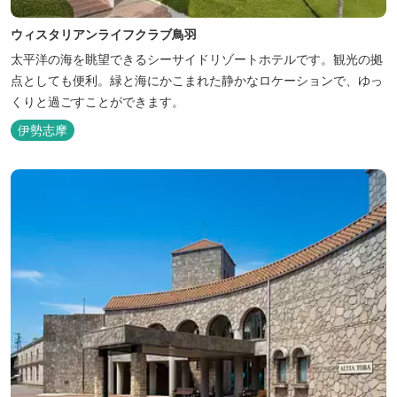
ウィスタリアンライフクラブ鳥羽
太平洋の海を眺望できるシーサイドリゾートホテルです。観光の拠
点としても便利。緑と海にかこまれた静かなロケーションで、ゆっ
くりと過ごすことができます。
伊勢志摩