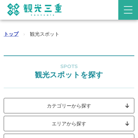
トップ
›
観光スポット
SPOTS
観光スポットを探す
カテゴリーから探す
エリアから探す