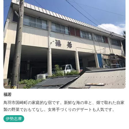
福若
鳥羽市国崎町の家庭的な宿です。新鮮な海の幸と、畑で取れた自家
製の野菜でおもてなし。女将手づくりのデザートも人気です。
伊勢志摩