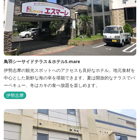
鳥羽シーサイドテラス＆ホテルS.mare
伊勢志摩の観光スポットへのアクセスも良好なホテル。地元食材を
中心とした新鮮な海の幸を堪能できます。夏は開放的なテラスでバ
ーベキュー、冬はカキの食べ放題を楽しめます。
伊勢志摩