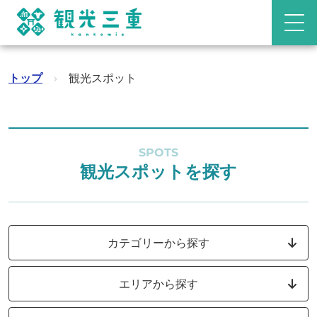
トップ
›
観光スポット
SPOTS
観光スポットを探す
カテゴリーから探す
エリアから探す