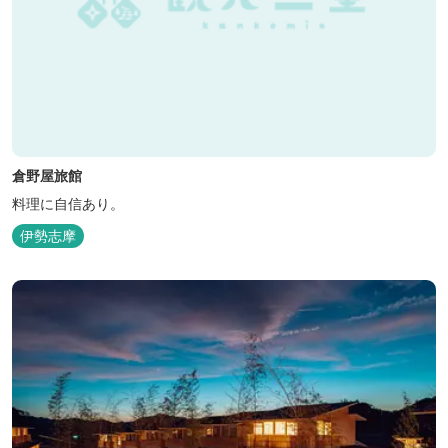
倉野屋旅館
料理に自信あり。
伊勢志摩