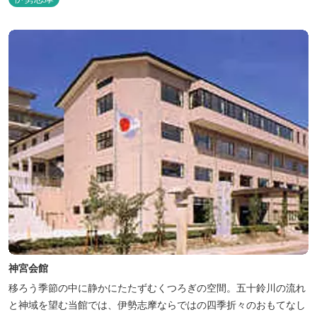
神宮会館
移ろう季節の中に静かにたたずむくつろぎの空間。五十鈴川の流れ
と神域を望む当館では、伊勢志摩ならではの四季折々のおもてなし