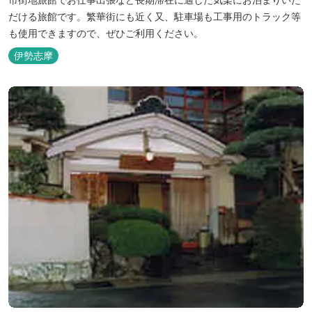
だける旅館です。繁華街にも近く又、駐車場も工事用のトラック等
も使用できますので、ぜひご利用ください。
伊勢志摩