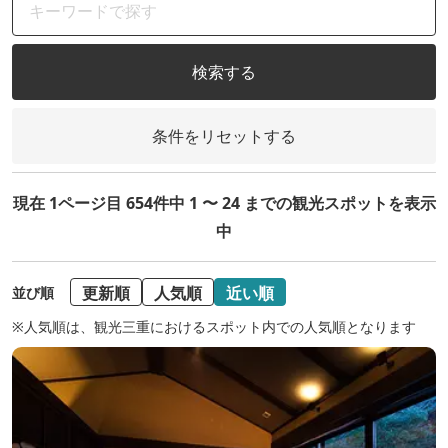
検索する
条件をリセットする
現在 1ページ目 654件中 1 〜 24 までの観光スポットを表示
中
更新順
人気順
近い順
並び順
※人気順は、観光三重におけるスポット内での人気順となります