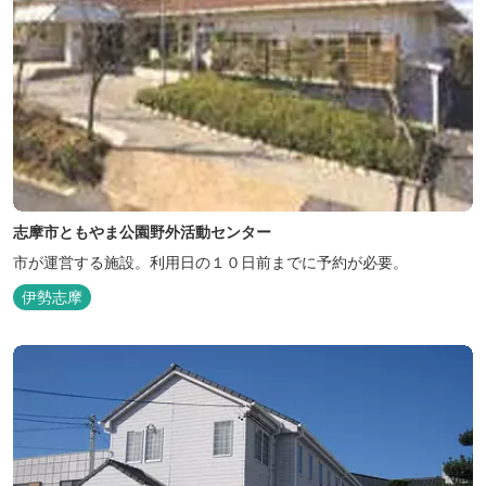
志摩市ともやま公園野外活動センター
市が運営する施設。利用日の１０日前までに予約が必要。
伊勢志摩