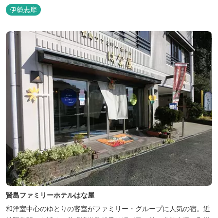
伊勢志摩
賢島ファミリーホテルはな屋
和洋室中心のゆとりの客室がファミリー・グループに人気の宿。近