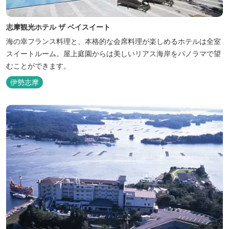
志摩観光ホテル ザ ベイスイート
海の幸フランス料理と、本格的な会席料理が楽しめるホテルは全室
スイートルーム。屋上庭園からは美しいリアス海岸をパノラマで望
むことができます。
伊勢志摩