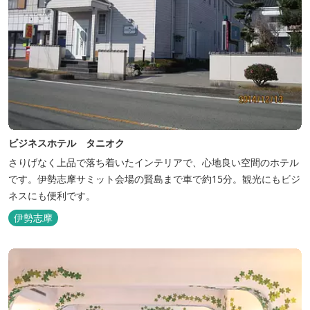
ビジネスホテル タニオク
さりげなく上品で落ち着いたインテリアで、心地良い空間のホテル
です。伊勢志摩サミット会場の賢島まで車で約15分。観光にもビジ
ネスにも便利です。
伊勢志摩