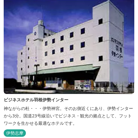
ビジネスホテル羽根伊勢インター
神ながらの杜・・・伊勢神宮。そのお側近くにあり、伊勢インター
から3分。国道23号線沿いでビジネス・観光の拠点として、フット
ワークを生かせる最適なホテルです。
伊勢志摩