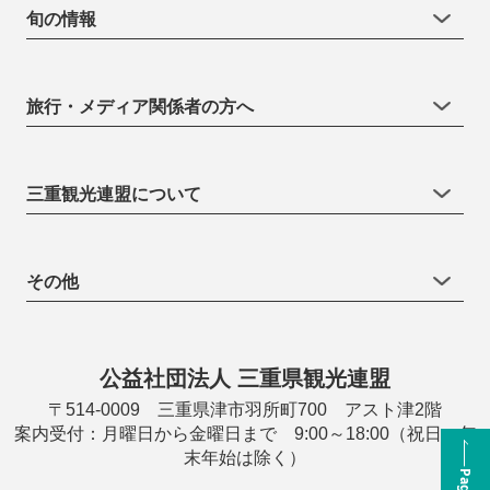
旬の情報
旅行・メディア関係者の方へ
三重観光連盟について
その他
公益社団法人 三重県観光連盟
〒514-0009 三重県津市羽所町700 アスト津2階
案内受付：月曜日から金曜日まで 9:00～18:00（祝日・年
末年始は除く）