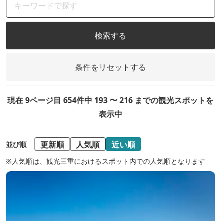
検索する
条件をリセットする
現在 9ページ目 654件中 193 〜 216 までの観光スポットを
表示中
更新順
人気順
近い順
並び順
※人気順は、観光三重におけるスポット内での人気順となります