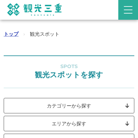
トップ
›
観光スポット
SPOTS
観光スポットを探す
カテゴリーから探す
エリアから探す