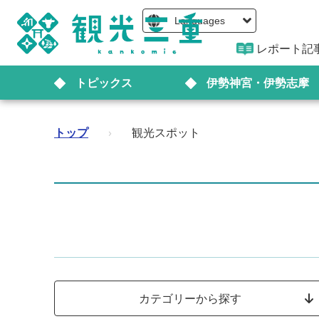
Languages
レポート記
トピックス
伊勢神宮・伊勢志摩
トップ
›
観光スポット
カテゴリーから探す