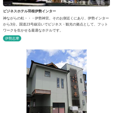
ビジネスホテル羽根伊勢インター
神ながらの杜・・・伊勢神宮。そのお側近くにあり、伊勢インター
から3分。国道23号線沿いでビジネス・観光の拠点として、フット
ワークを生かせる最適なホテルです。
伊勢志摩