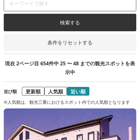
検索する
条件をリセットする
現在 2ページ目 654件中 25 〜 48 までの観光スポットを表
示中
更新順
人気順
近い順
並び順
※人気順は、観光三重におけるスポット内での人気順となります