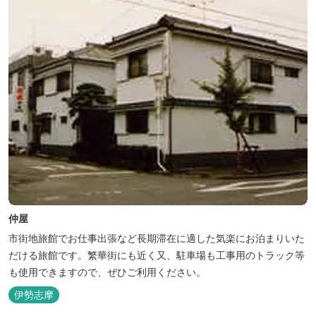
仲屋
市街地旅館でお仕事出張など長期滞在に適した気楽にお泊まりいた
だける旅館です。繁華街にも近く又、駐車場も工事用のトラック等
も使用できますので、ぜひご利用ください。
伊勢志摩