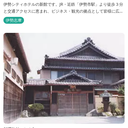
伊勢シティホテルの新館です。JR・近鉄「伊勢市駅」より徒歩３分
と交通アクセスに恵まれ、ビジネス・観光の拠点として皆様に広く
ご利用いただいております。１階には、しゃぶしゃぶと日本料理の
伊勢志摩
「伊勢みやび」があります。