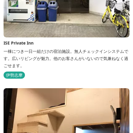
ISE Private Inn
一棟につき一日一組だけの宿泊施設。無人チェックインシステムで
す。広いリビングが魅力。他のお客さんがいないので気兼ねなく過
ごせます。
伊勢志摩