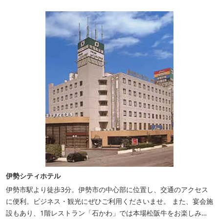
伊勢シティホテル
伊勢市駅より徒歩3分。伊勢市の中心部に位置し、交通のアクセス
に便利。ビジネス・観光にぜひご利用くださいませ。 また、宴会施
設もあり、1階レストラン「石かわ」では本場松阪牛をお楽しみい