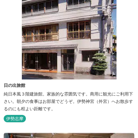
日の出旅館
純日本風３階建旅館。家族的な雰囲気です。商用に観光にご利用下
さい。朝夕の食事はお部屋でどうぞ。伊勢神宮（外宮）へお散歩す
るのにも程よい距離です。
伊勢志摩