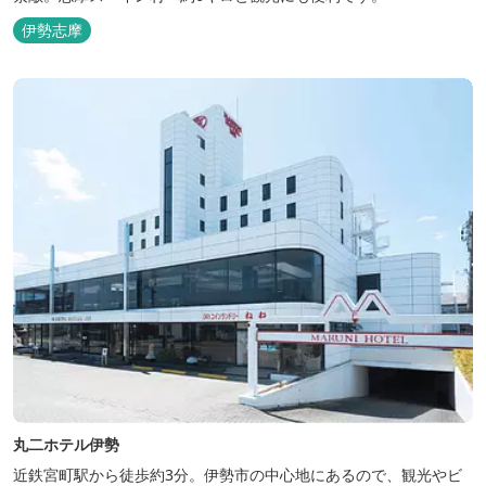
伊勢志摩
丸二ホテル伊勢
近鉄宮町駅から徒歩約3分。伊勢市の中心地にあるので、観光やビ