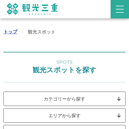
トップ
›
観光スポット
SPOTS
観光スポットを探す
カテゴリーから探す
エリアから探す