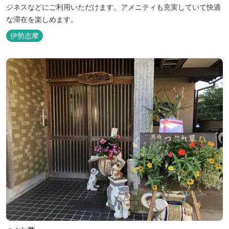
ジネスなどにご利用いただけます。アメニティも充実していて快適
な滞在を楽しめます。
伊勢志摩