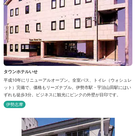
タウンホテルいせ
平成10年にリニューアルオープン。全室バス、トイレ（ウォシュレ
ット）完備で、価格もリーズナブル。伊勢市駅・宇治山田駅にはい
ずれも徒歩3分。ビジネスに観光にピンクの外壁が目印です。
伊勢志摩