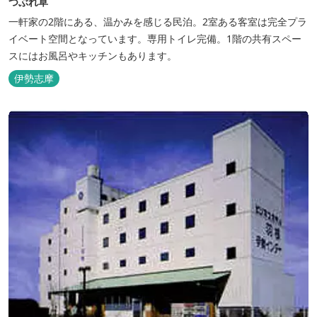
つぶれ草
一軒家の2階にある、温かみを感じる民泊。2室ある客室は完全プラ
イベート空間となっています。専用トイレ完備。1階の共有スペー
スにはお風呂やキッチンもあります。
伊勢志摩