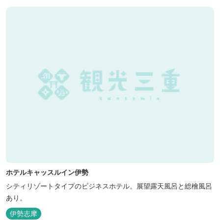
ホテルキャッスルイン伊勢
シティリゾートタイプのビジネスホテル。展望露天風呂と総檜風呂
あり。
伊勢志摩