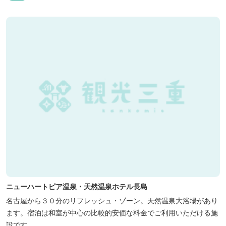
ニューハートピア温泉・天然温泉ホテル長島
名古屋から３０分のリフレッシュ・ゾーン。天然温泉大浴場があり
ます。宿泊は和室が中心の比較的安価な料金でご利用いただける施
設です。