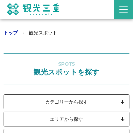
トップ
›
観光スポット
SPOTS
観光スポットを探す
カテゴリーから探す
エリアから探す