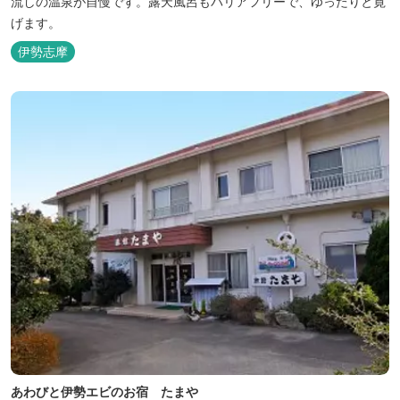
流しの温泉が自慢です。露天風呂もバリアフリーで、ゆったりと寛
げます。
伊勢志摩
あわびと伊勢エビのお宿 たまや