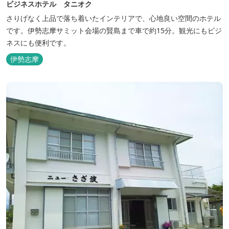
ビジネスホテル タニオク
さりげなく上品で落ち着いたインテリアで、心地良い空間のホテル
です。伊勢志摩サミット会場の賢島まで車で約15分。観光にもビジ
ネスにも便利です。
伊勢志摩