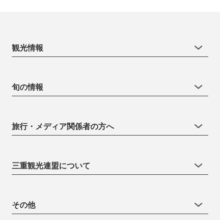
観光情報
旬の情報
旅行・メディア関係者の方へ
三重観光連盟について
その他