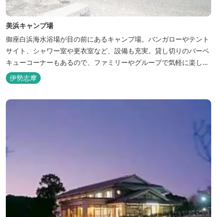
美浜キャンプ場
御座白浜海水浴場が目の前にあるキャンプ場。バンガローやテント
サイト、シャワー室や更衣室など、設備も充実。貸し切りのバーベ
キューコーナーもあるので、ファミリーやグループで気軽に楽しむ
ことができます。
伊勢志摩