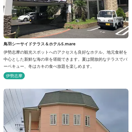
鳥羽シーサイドテラス＆ホテルS.mare
伊勢志摩の観光スポットへのアクセスも良好なホテル。地元食材を
中心とした新鮮な海の幸を堪能できます。夏は開放的なテラスでバ
ーベキュー、冬はカキの食べ放題を楽しめます。
伊勢志摩