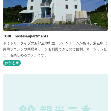
TOBI hostel&apartments
ドミトリータイプのお部屋や和室、ツインルームがあり、滞在中は
共用ラウンジや簡易キッチンも利用できるので便利。オーシャンビ
ューも楽しめるホテルです。
伊勢志摩