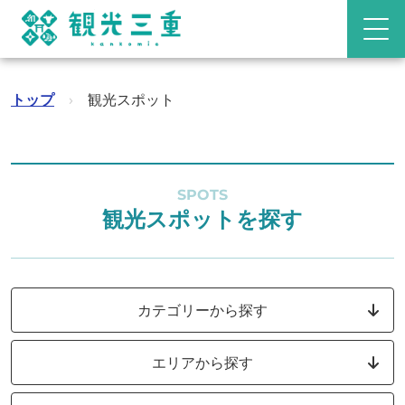
トップ
›
観光スポット
SPOTS
観光スポットを探す
カテゴリーから探す
エリアから探す