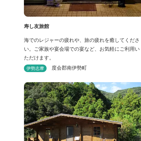
寿し友旅館
海でのレジャーの疲れや、旅の疲れを癒してくださ
い。ご家族や宴会場での宴など、お気軽にご利用い
ただけます。
度会郡南伊勢町
伊勢志摩