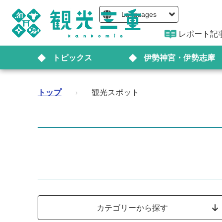
Languages
レポート記
トピックス
伊勢神宮・伊勢志摩
トップ
›
観光スポット
カテゴリーから探す