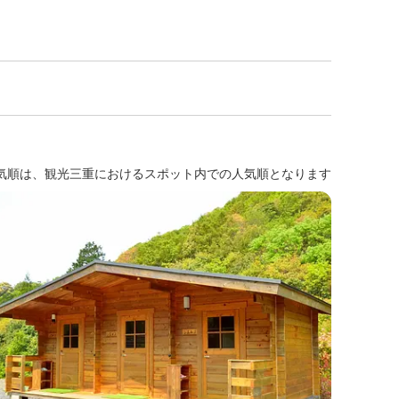
気順は、観光三重におけるスポット内での人気順となります