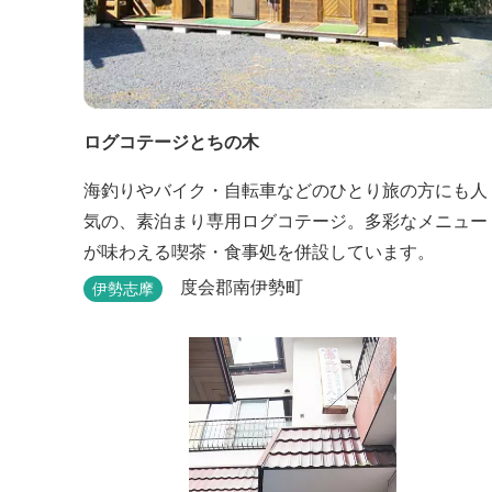
ログコテージとちの木
海釣りやバイク・自転車などのひとり旅の方にも人
気の、素泊まり専用ログコテージ。多彩なメニュー
が味わえる喫茶・食事処を併設しています。
度会郡南伊勢町
伊勢志摩