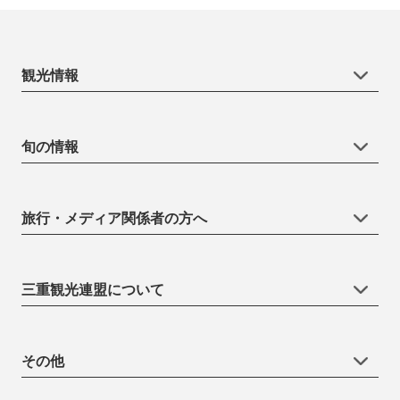
観光情報
旬の情報
旅行・メディア関係者の方へ
三重観光連盟について
その他