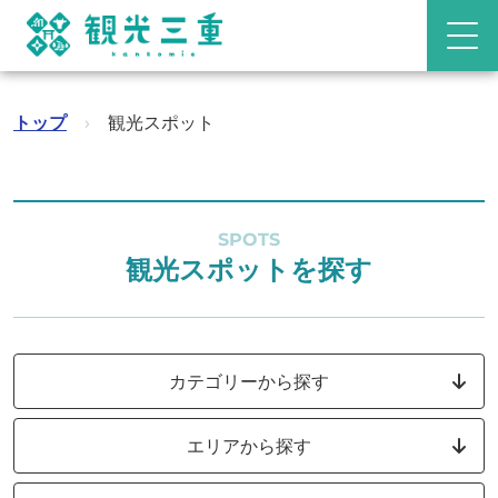
トップ
›
観光スポット
SPOTS
観光スポットを探す
カテゴリーから探す
エリアから探す