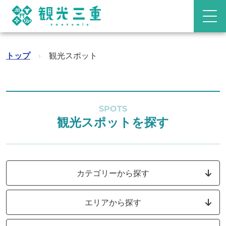
トップ
›
観光スポット
SPOTS
観光スポットを探す
カテゴリーから探す
エリアから探す