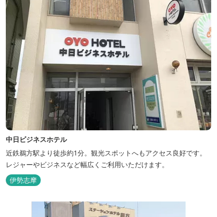
中日ビジネスホテル
近鉄鵜方駅より徒歩約1分。観光スポットへもアクセス良好です。
レジャーやビジネスなど幅広くご利用いただけます。
伊勢志摩