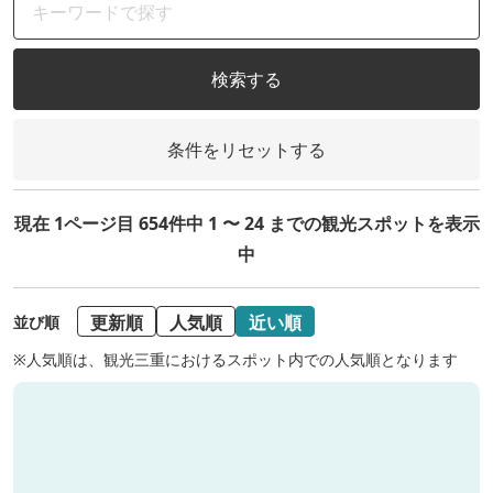
検索する
条件をリセットする
現在 1ページ目 654件中 1 〜 24 までの観光スポットを表示
中
更新順
人気順
近い順
並び順
※人気順は、観光三重におけるスポット内での人気順となります