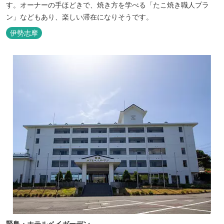
す。オーナーの手ほどきで、焼き方を学べる「たこ焼き職人プラ
ン」などもあり、楽しい滞在になりそうです。
伊勢志摩
賢島・ホテルベイガーデン