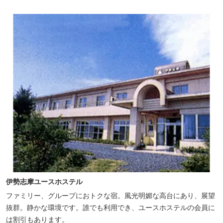
伊勢志摩ユースホステル
ファミリー、グループにおトクな宿。風光明媚な高台にあり、展望
抜群。静かな環境です。誰でも利用でき、ユースホステルの会員に
は割引もあります。