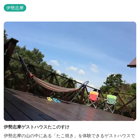
伊勢志摩
伊勢志摩ゲストハウスたこのすけ
伊勢志摩の山の中にある「たこ焼き」を体験できるゲストハウスで