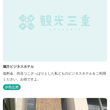
鵜方ビジネスホテル
低料金、尚且つこざっぱりとした私どものビジネスホテルをご利用
ください。お得ですよ。
伊勢志摩