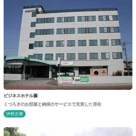
ビジネスホテル藤
くつろぎのお部屋と納得のサービスで充実した滞在
伊勢志摩