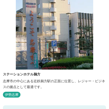
ステーションホテル鵜方
志摩市の中心にある近鉄鵜方駅の正面に位置し、レジャー・ビジネ
スの拠点として最適です。
伊勢志摩