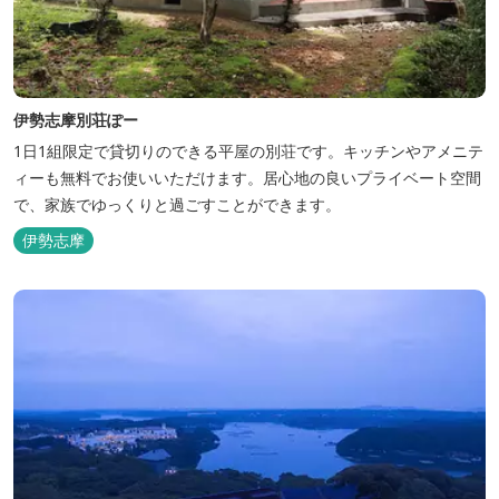
伊勢志摩別荘ぽー
1日1組限定で貸切りのできる平屋の別荘です。キッチンやアメニテ
ィーも無料でお使いいただけます。居心地の良いプライベート空間
で、家族でゆっくりと過ごすことができます。
伊勢志摩