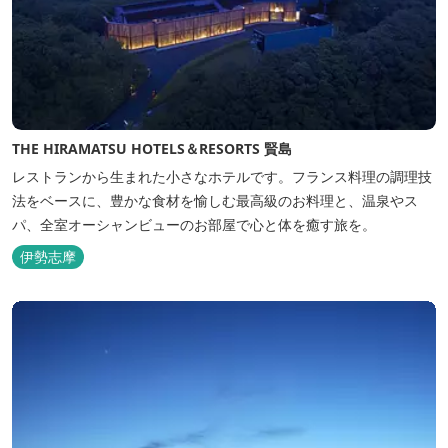
THE HIRAMATSU HOTELS＆RESORTS 賢島
レストランから生まれた小さなホテルです。フランス料理の調理技
法をベースに、豊かな食材を愉しむ最高級のお料理と、温泉やス
パ、全室オーシャンビューのお部屋で心と体を癒す旅を。
伊勢志摩