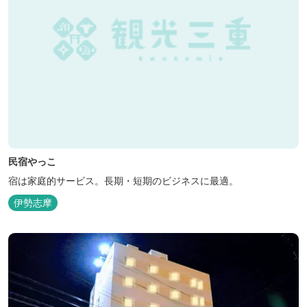
民宿やっこ
宿は家庭的サービス。長期・短期のビジネスに最適。
伊勢志摩