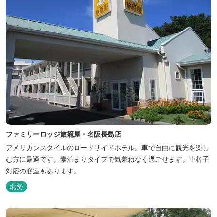
ファミリーロッジ旅籠屋・名阪長島店
アメリカンスタイルのロードサイドホテル。車で自由に観光を楽し
む方に最適です。素泊まりタイプで気兼ねなく過ごせます。車椅子
対応の客室もあります。
北勢