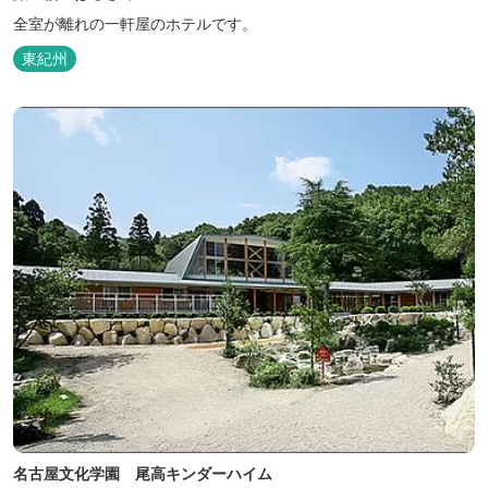
全室が離れの一軒屋のホテルです。
東紀州
名古屋文化学園 尾高キンダーハイム