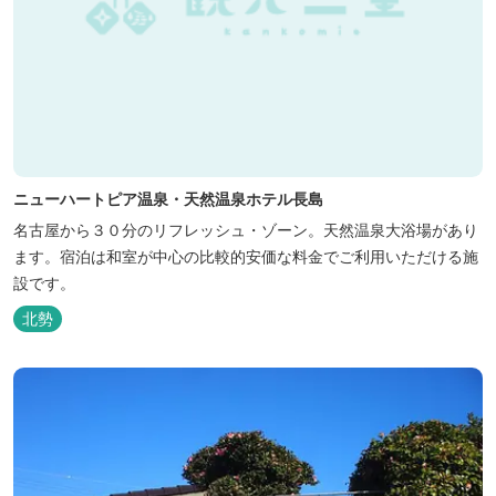
ニューハートピア温泉・天然温泉ホテル長島
名古屋から３０分のリフレッシュ・ゾーン。天然温泉大浴場があり
ます。宿泊は和室が中心の比較的安価な料金でご利用いただける施
設です。
北勢