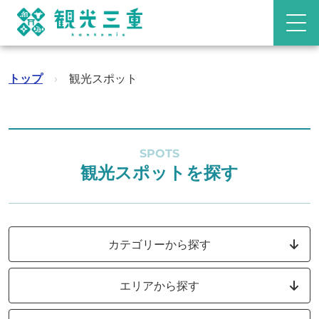
トップ
›
観光スポット
SPOTS
観光スポットを探す
カテゴリーから探す
エリアから探す