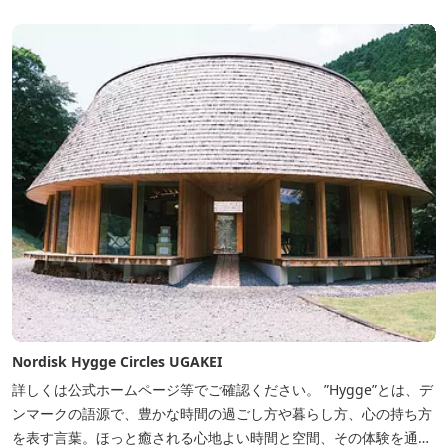
Nordisk Hygge Circles UGAKEI
詳しくは公式ホームページ等でご確認ください。 ”Hygge”とは、デ
ンマークの語源で、豊かな時間の過ごし方や暮らし方、心の持ち方
を表す言葉。ほっと癒される心地よい時間と空間、その体験を通し