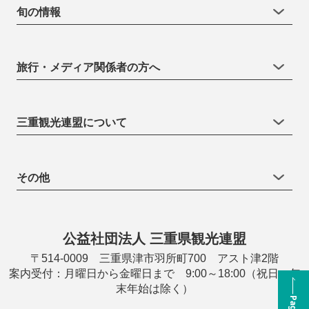
旬の情報
旅行・メディア関係者の方へ
三重観光連盟について
その他
公益社団法人 三重県観光連盟
〒514-0009 三重県津市羽所町700 アスト津2階
案内受付：月曜日から金曜日まで 9:00～18:00（祝日・年
末年始は除く）