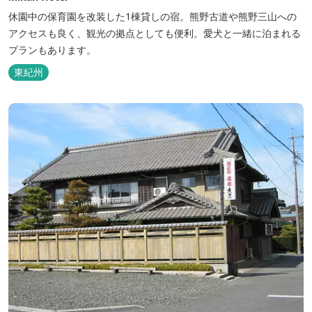
休園中の保育園を改装した1棟貸しの宿。熊野古道や熊野三山への
アクセスも良く、観光の拠点としても便利。愛犬と一緒に泊まれる
プランもあります。
東紀州