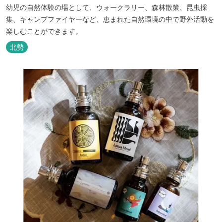
幼児の自然体験の場として、ウォークラリー、森林散策、昆虫採
集、キャンプファイヤーなど、恵まれた自然環境の中で野外活動を
楽しむことができます。
北勢