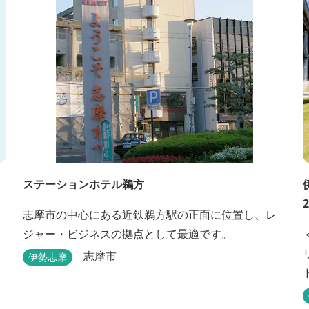
ステーションホテル鵜方
志摩市の中心にある近鉄鵜方駅の正面に位置し、レ
ジャー・ビジネスの拠点として最適です。
志摩市
伊勢志摩
ド