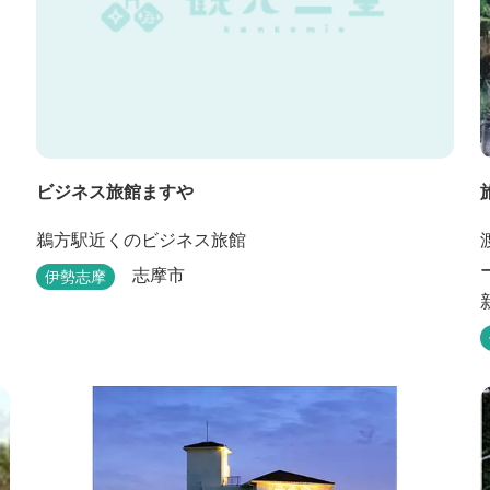
ビジネス旅館ますや
鵜方駅近くのビジネス旅館
志摩市
伊勢志摩