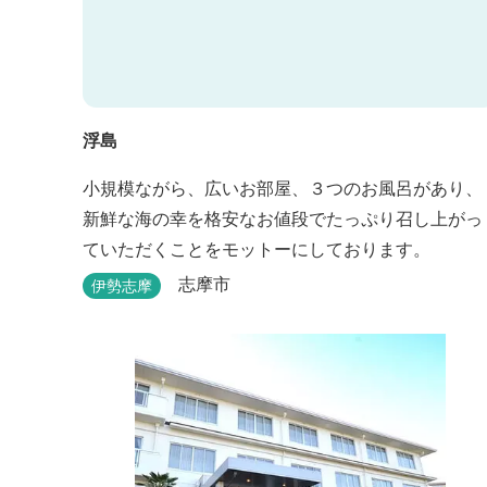
浮島
小規模ながら、広いお部屋、３つのお風呂があり、
新鮮な海の幸を格安なお値段でたっぷり召し上がっ
ていただくことをモットーにしております。
志摩市
伊勢志摩