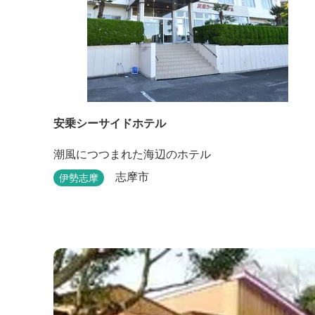
安乗シーサイドホテル
潮風につつまれた海辺のホテル
志摩市
伊勢志摩