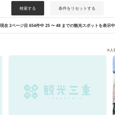
検索する
条件をリセットする
現在 2ページ目 654件中 25 〜 48 までの観光スポットを表示中
※人