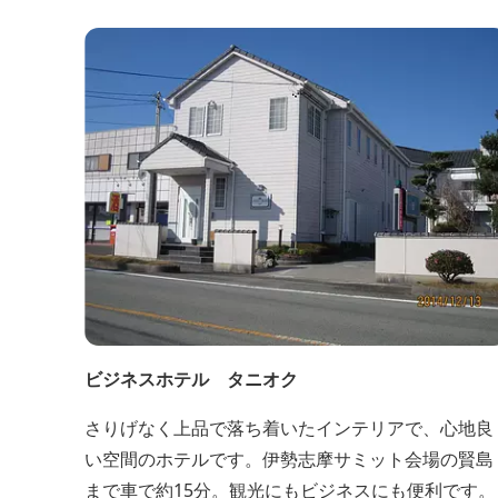
ビジネスホテル タニオク
さりげなく上品で落ち着いたインテリアで、心地良
い空間のホテルです。伊勢志摩サミット会場の賢島
まで車で約15分。観光にもビジネスにも便利です。