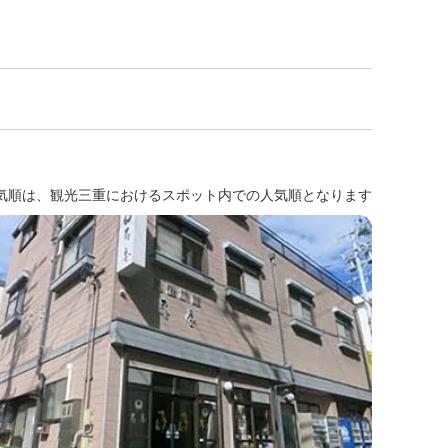
気順は、観光三重におけるスポット内での人気順となります