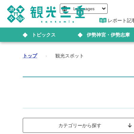
Languages
レポート記
トピックス
伊勢神宮・伊勢志摩
トップ
›
観光スポット
カテゴリーから探す