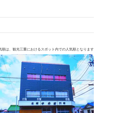
気順は、観光三重におけるスポット内での人気順となります