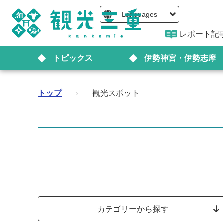
Languages
レポート記
トピックス
伊勢神宮・伊勢志摩
トップ
›
観光スポット
カテゴリーから探す