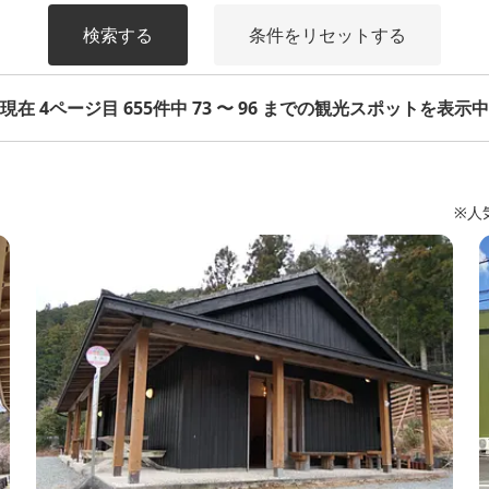
検索する
条件をリセットする
現在 4ページ目 655件中 73 〜 96 までの観光スポットを表示中
※人