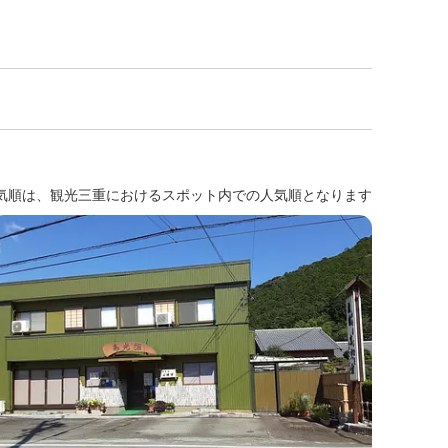
気順は、観光三重におけるスポット内での人気順となります