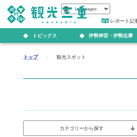
Languages
レポート記
トピックス
伊勢神宮・伊勢志摩
トップ
›
観光スポット
カテゴリーから探す