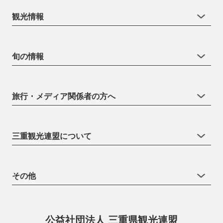
観光情報
旬の情報
旅行・メディア関係者の方へ
三重観光連盟について
その他
公益社団法人 三重県観光連盟