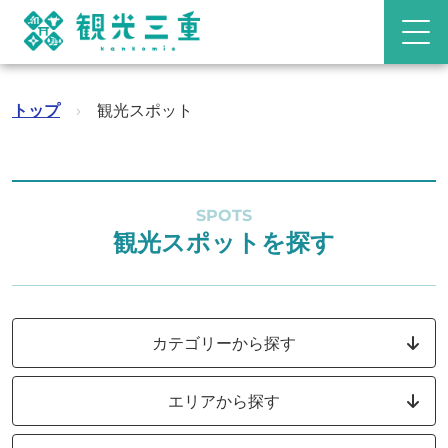
トップ
›
観光スポット
SPOTS
観光スポットを探す
カテゴリーから探す
エリアから探す