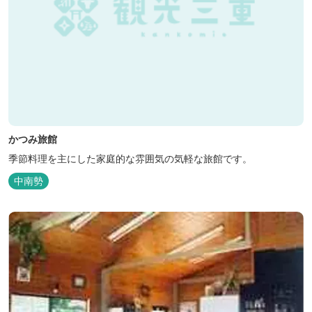
かつみ旅館
季節料理を主にした家庭的な雰囲気の気軽な旅館です。
中南勢