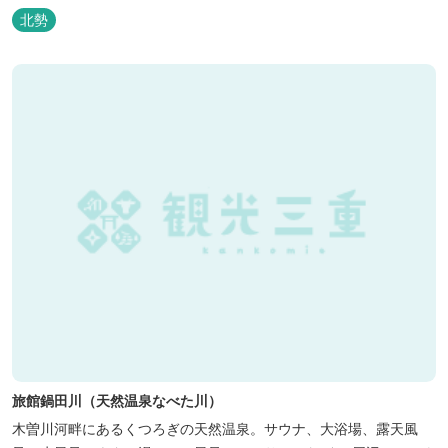
北勢
旅館鍋田川（天然温泉なべた川）
木曽川河畔にあるくつろぎの天然温泉。サウナ、大浴場、露天風