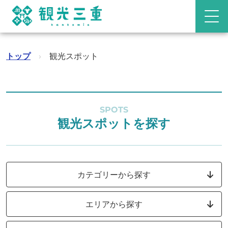
トップ
›
観光スポット
SPOTS
観光スポットを探す
カテゴリーから探す
エリアから探す