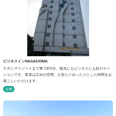
ビジネスインNAGASHIMA
ナガシマリゾートまで車で約5分、観光にもビジネスにも好ロケー
ションです。客室は広めの空間、心安らぐゆったりとした時間をお
過ごしいただけます。
北勢