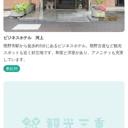
ビジネスホテル 河上
熊野市駅から徒歩約5分にあるビジネスホテル。熊野古道など観光
スポットも近く好立地です。和室と洋室があり、アメニティも充実
しています。
東紀州