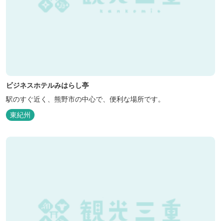
ビジネスホテルみはらし亭
駅のすぐ近く、熊野市の中心で、便利な場所です。
東紀州