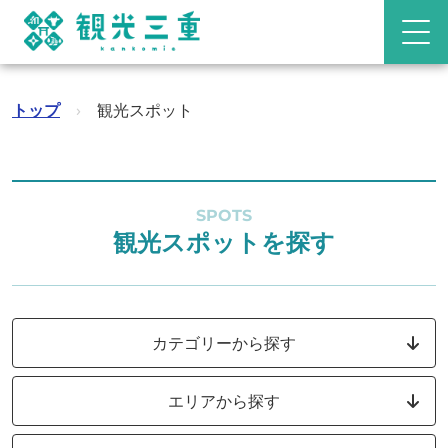
トップ
›
観光スポット
SPOTS
観光スポットを探す
カテゴリーから探す
エリアから探す