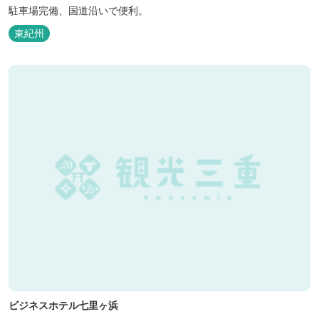
駐車場完備、国道沿いで便利。
東紀州
ビジネスホテル七里ヶ浜