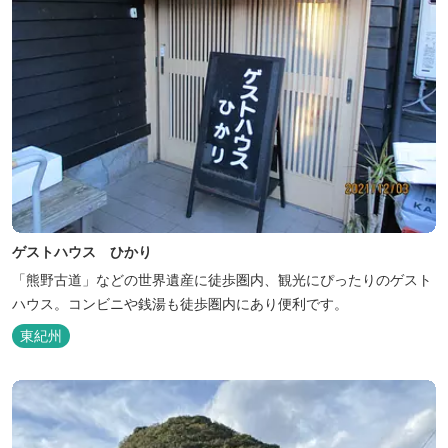
ゲストハウス ひかり
「熊野古道」などの世界遺産に徒歩圏内、観光にぴったりのゲスト
ハウス。コンビニや銭湯も徒歩圏内にあり便利です。
東紀州