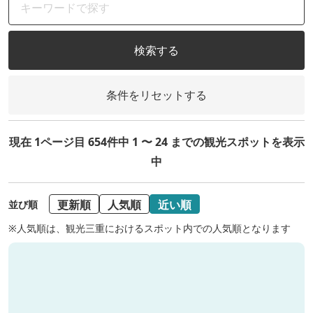
検索する
条件をリセットする
現在 1ページ目 654件中 1 〜 24 までの観光スポットを表示
中
更新順
人気順
近い順
並び順
※人気順は、観光三重におけるスポット内での人気順となります