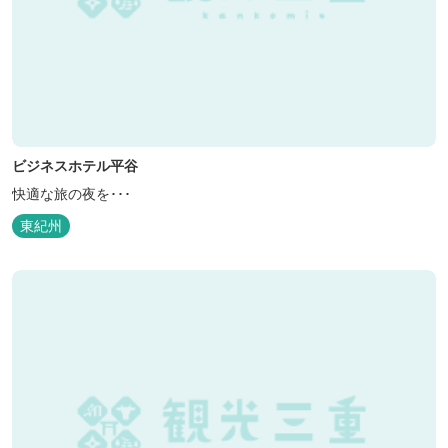
ビジネスホテル平谷
快適な旅の夜を･･･
東紀州