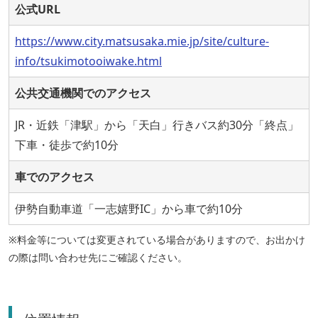
公式URL
https://www.city.matsusaka.mie.jp/site/culture-
info/tsukimotooiwake.html
公共交通機関でのアクセス
JR・近鉄「津駅」から「天白」行きバス約30分「終点」
下車・徒歩で約10分
車でのアクセス
伊勢自動車道「一志嬉野IC」から車で約10分
※料金等については変更されている場合がありますので、お出かけ
の際は問い合わせ先にご確認ください。