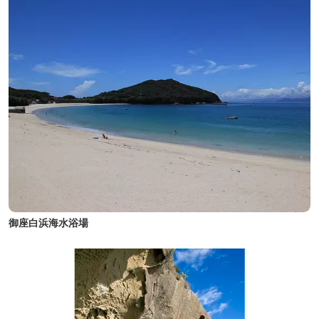
御座白浜海水浴場