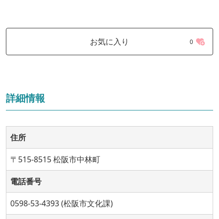
お気に入り
0
詳細情報
住所
〒515-8515 松阪市中林町
電話番号
0598-53-4393 (松阪市文化課)