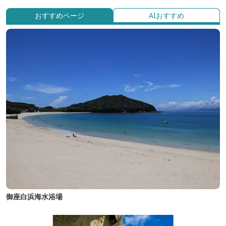
おすすめページ
AIおすすめ
御座白浜海水浴場