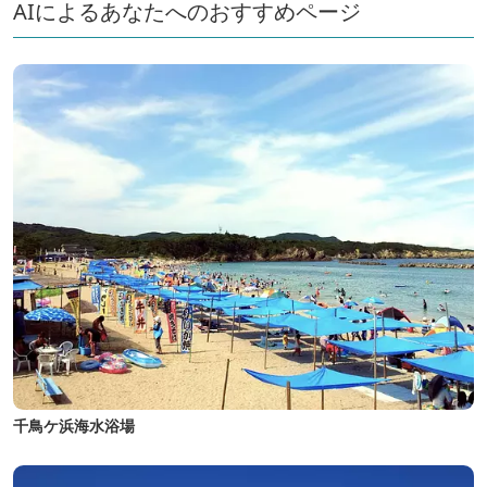
AIによるあなたへのおすすめページ
千鳥ケ浜海水浴場