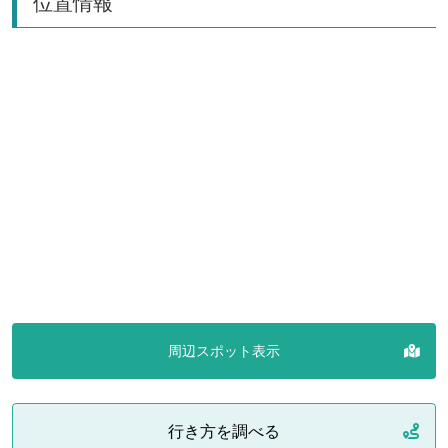
位置情報
周辺スポット表示
行き方を調べる