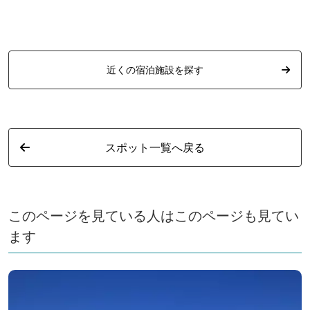
近くの宿泊施設を探す
スポット一覧へ戻る
このページを見ている人はこのページも見てい
ます