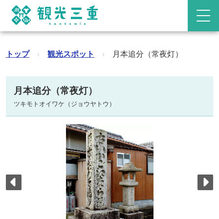
トップ
›
観光スポット
›
月本追分（常夜灯）
月本追分（常夜灯）
ツキモトオイワケ（ジョウヤトウ）