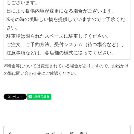
もございます。
日により提供内容が変更になる場合がございます。
※その時の美味しい物を提供していますのでご了承くだ
さい。
駐車場は限られたスペースに駐車してください。
ご注文、ご予約方法、受付システム（待つ場合など）、
注意事項などは、各店舗の様式に従ってください。
※料金等については変更されている場合がありますので、お出かけ
の際は問い合わせ先にご確認ください。