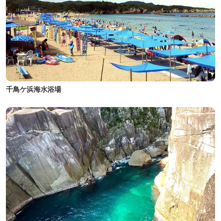
千鳥ケ浜海水浴場