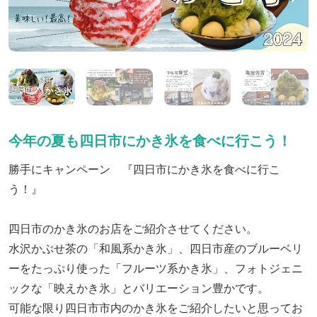
今年の夏も四日市にかき氷を食べに行こう！
勝手にキャンペーン 『四日市にかき氷を食べに行こ
う！』
四日市のかき氷のお店をご紹介させてください。
水沢かぶせ茶の「和風系かき氷」、四日市産のブルーベリ
ーをたっぷり使った「フルーツ系かき氷」、フォトジェニ
ックな「映えかき氷」とバリエーション豊かです。
可能な限り四日市市内のかき氷をご紹介したいと思ってお