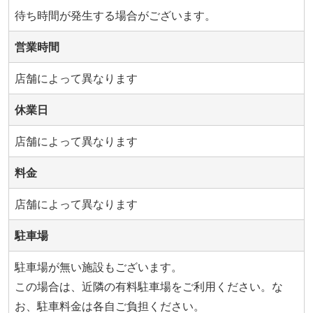
待ち時間が発生する場合がございます。
営業時間
店舗によって異なります
休業日
店舗によって異なります
料金
店舗によって異なります
駐車場
駐車場が無い施設もございます。
この場合は、近隣の有料駐車場をご利用ください。な
お、駐車料金は各自ご負担ください。