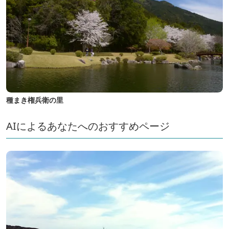
種まき権兵衛の里
AIによるあなたへのおすすめページ