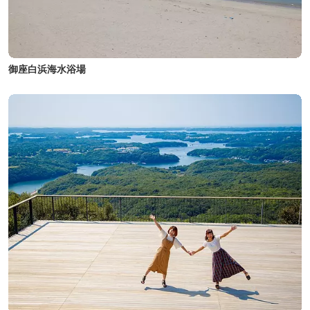
御座白浜海水浴場