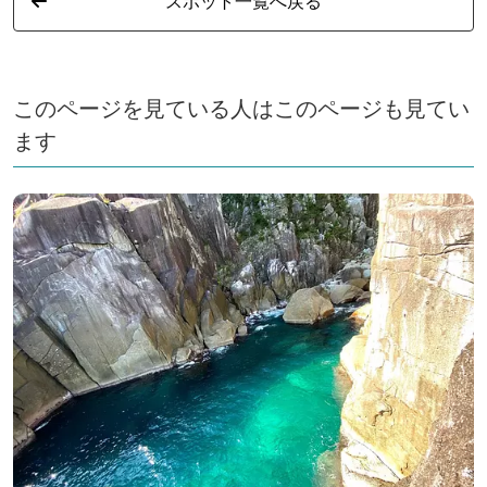
スポット一覧へ戻る
このページを見ている人はこのページも見てい
ます