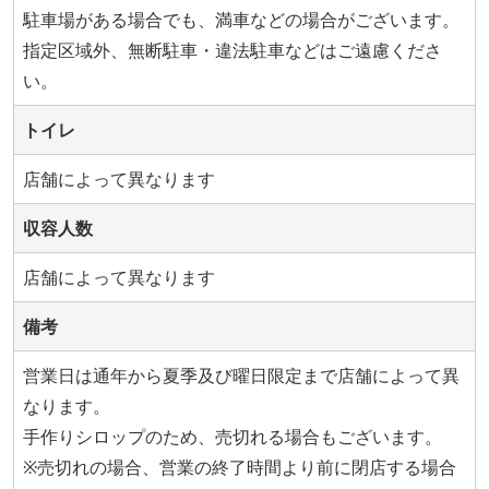
駐車場がある場合でも、満車などの場合がございます。
指定区域外、無断駐車・違法駐車などはご遠慮くださ
い。
トイレ
店舗によって異なります
収容人数
店舗によって異なります
備考
営業日は通年から夏季及び曜日限定まで店舗によって異
なります。
手作りシロップのため、売切れる場合もございます。
※売切れの場合、営業の終了時間より前に閉店する場合