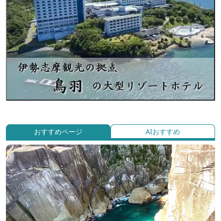
おすすめページ
AIおすすめ