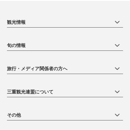
観光情報
旬の情報
旅行・メディア関係者の方へ
三重観光連盟について
その他