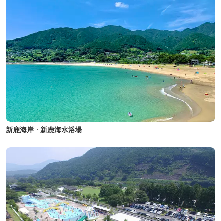
新鹿海岸・新鹿海水浴場