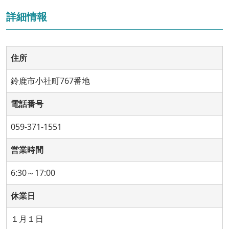
詳細情報
住所
鈴鹿市小社町767番地
電話番号
059-371-1551
営業時間
6:30～17:00
休業日
１月１日