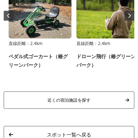
直線距離：2.4km
直線距離：2.4km
ペダル式ゴーカート（椿グ
ドローン飛行（椿グリーン
リーンパーク）
パーク）
近くの宿泊施設を探す
スポット一覧へ戻る