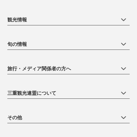
観光情報
旬の情報
旅行・メディア関係者の方へ
三重観光連盟について
その他