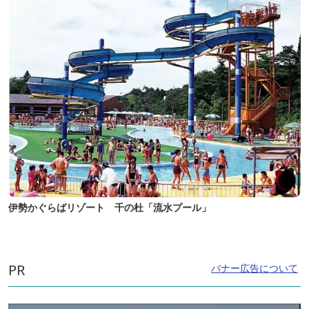
伊勢かぐらばリゾート 千の杜「流水プール」
PR
バナー広告について