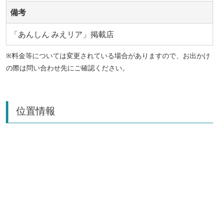
備考
「あんしん みえリア」掲載店
※料金等については変更されている場合がありますので、お出かけ
の際は問い合わせ先にご確認ください。
位置情報