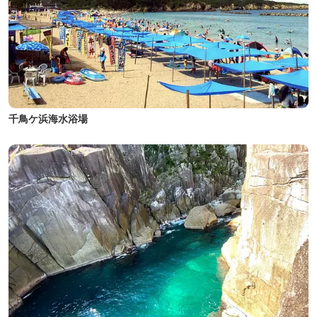
千鳥ケ浜海水浴場