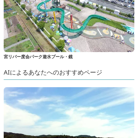
宮リバー度会パーク遊水プール・鏡
AIによるあなたへのおすすめページ