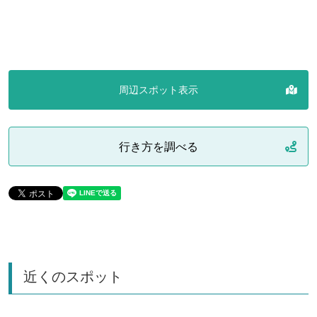
周辺スポット表示
行き方を調べる
近くのスポット