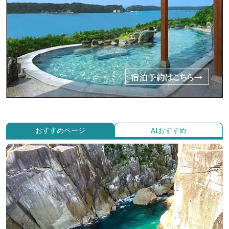
おすすめページ
AIおすすめ