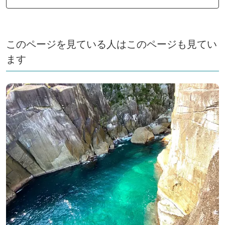
このページを見ている人はこのページも見てい
ます