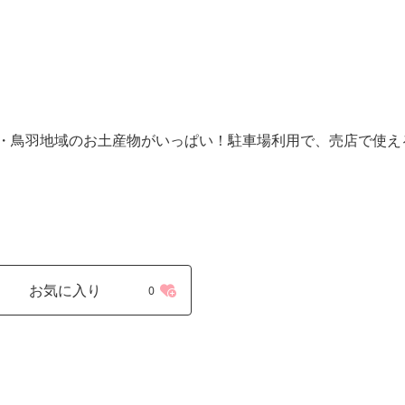
・鳥羽地域のお土産物がいっぱい！駐車場利用で、売店で使え
お気に入り
0