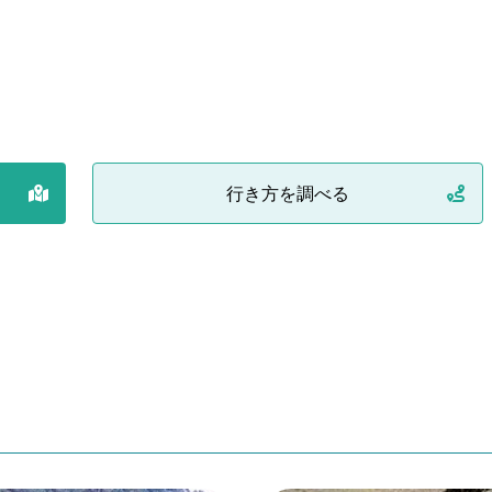
行き方を調べる