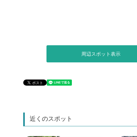
周辺スポット表示
近くのスポット