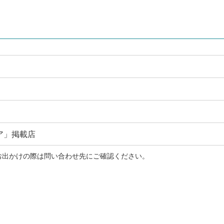
ア」掲載店
お出かけの際は問い合わせ先にご確認ください。