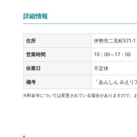
詳細情報
住所
伊勢市二見町571-1
営業時間
10：00～17：00
休業日
不定休
備考
「あんしん みえリ
※料金等については変更されている場合がありますので、