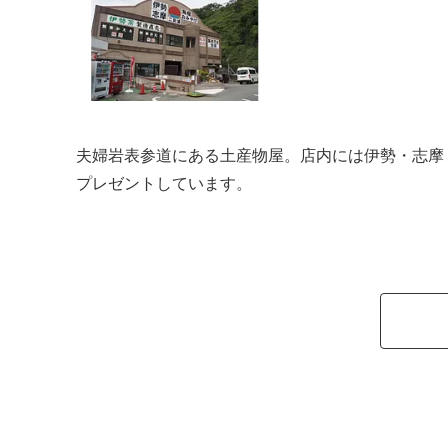
夫婦岩表参道にある土産物屋。店内には伊勢・志摩
プレゼントしています。