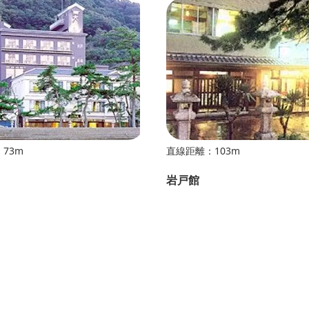
73m
直線距離：103m
岩戸館