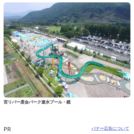
宮リバー度会パーク遊水プール・鏡
PR
バナー広告について