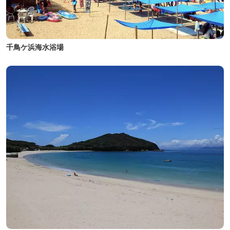
千鳥ケ浜海水浴場