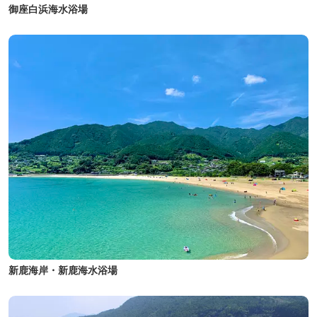
御座白浜海水浴場
新鹿海岸・新鹿海水浴場