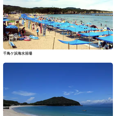
千鳥ケ浜海水浴場