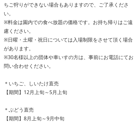
ちご狩りができない場合もありますので、ご了承くださ
い。
※料金は園内での食べ放題の価格です。お持ち帰りはご遠
慮ください。
※日曜・土曜・祝日については入場制限をさせて頂く場合
があります。
※30名様以上の団体や車いすの方は、事前にお電話にてお
問い合わせください。
＊いちご、しいたけ直売
【期間】12月上旬～5月上旬
＊ぶどう直売
【期間】8月上旬～9月中旬