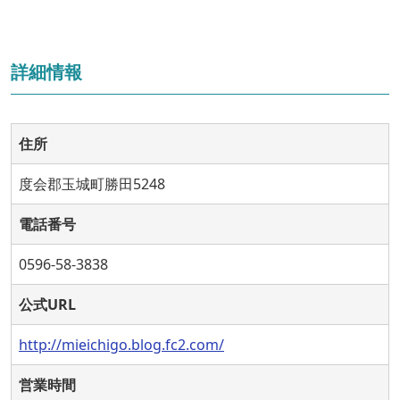
詳細情報
住所
度会郡玉城町勝田5248
電話番号
0596-58-3838
公式URL
http://mieichigo.blog.fc2.com/
営業時間