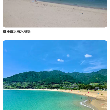
御座白浜海水浴場