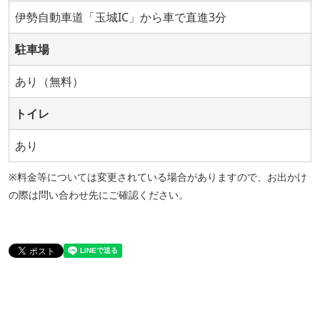
伊勢自動車道「玉城IC」から車で直進3分
駐車場
あり（無料）
トイレ
あり
※料金等については変更されている場合がありますので、お出かけ
の際は問い合わせ先にご確認ください。