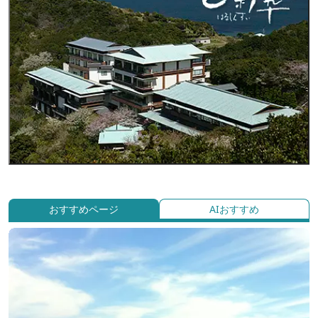
おすすめページ
AIおすすめ