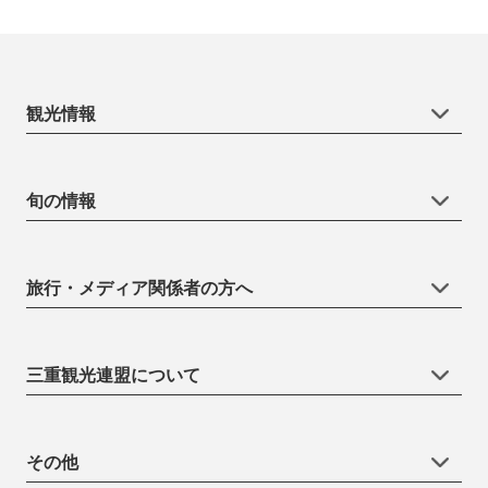
観光情報
旬の情報
旅行・メディア関係者の方へ
三重観光連盟について
その他