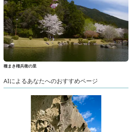
種まき権兵衛の里
AIによるあなたへのおすすめページ