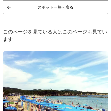
スポット一覧へ戻る
このページを見ている人はこのページも見てい
ます