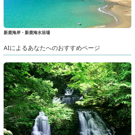
新鹿海岸・新鹿海水浴場
AIによるあなたへのおすすめページ