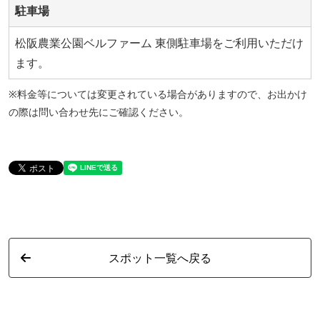
駐車場
松阪農業公園ベルファーム 東側駐車場をご利用いただけ
ます。
※料金等については変更されている場合がありますので、お出かけ
の際は問い合わせ先にご確認ください。
スポット一覧へ戻る