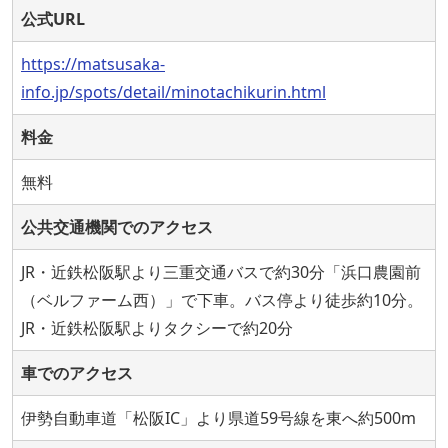
公式URL
https://matsusaka-
info.jp/spots/detail/minotachikurin.html
料金
無料
公共交通機関でのアクセス
JR・近鉄松阪駅より三重交通バスで約30分「浜口農園前
（ベルファーム西）」で下車。バス停より徒歩約10分。
JR・近鉄松阪駅よりタクシーで約20分
車でのアクセス
伊勢自動車道「松阪IC」より県道59号線を東へ約500m