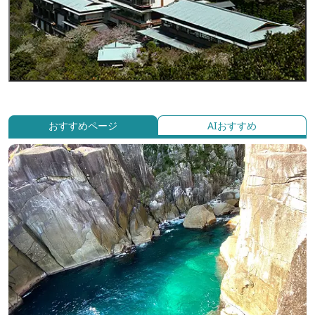
おすすめページ
AIおすすめ