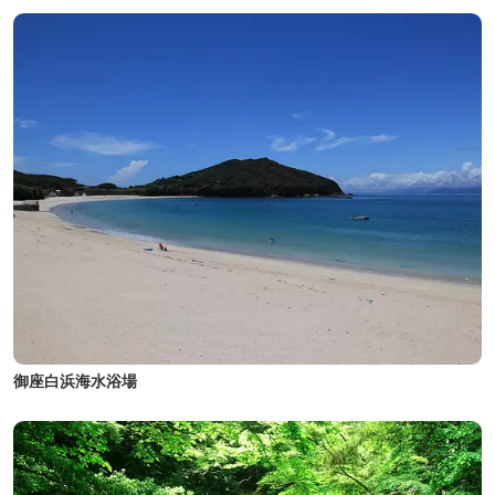
御座白浜海水浴場