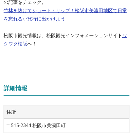
の記事をチェック。
竹林を抜けてショートトリップ！松阪市美濃田地区で日常
を忘れる小旅行に出かけよう
松阪市観光情報は、松阪観光インフォメーションサイト
ワ
クワク松阪
へ！
詳細情報
住所
〒515-2344 松阪市美濃田町